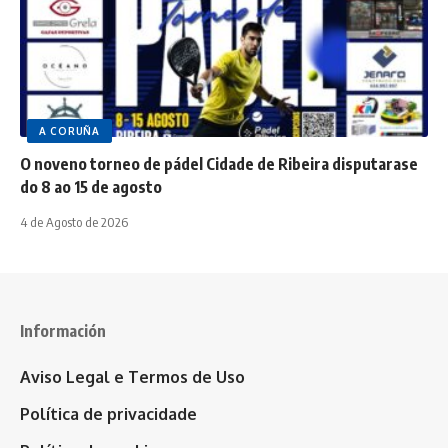
A CORUÑA
O noveno torneo de pádel Cidade de Ribeira disputarase
do 8 ao 15 de agosto
4 de Agosto de 2026
Información
Aviso Legal e Termos de Uso
Política de privacidade