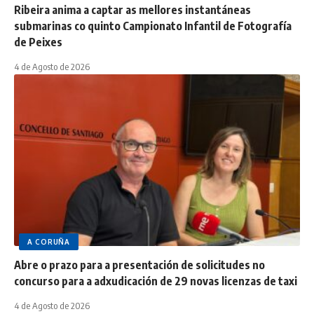
Ribeira anima a captar as mellores instantáneas
submarinas co quinto Campionato Infantil de Fotografía
de Peixes
4 de Agosto de 2026
A CORUÑA
Abre o prazo para a presentación de solicitudes no
concurso para a adxudicación de 29 novas licenzas de taxi
4 de Agosto de 2026