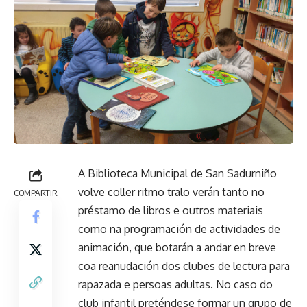
A Biblioteca Municipal de San Sadurniño
volve coller ritmo tralo verán tanto no
COMPARTIR
préstamo de libros e outros materiais
como na programación de actividades de
animación, que botarán a andar en breve
coa reanudación dos clubes de lectura para
rapazada e persoas adultas. No caso do
club infantil preténdese formar un grupo de