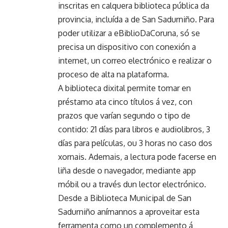
inscritas en calquera biblioteca pública da
provincia, incluída a de San Sadurniño. Para
poder utilizar a eBiblioDaCoruna, só se
precisa un dispositivo con conexión a
internet, un correo electrónico e realizar o
proceso de alta na plataforma.
A biblioteca dixital permite tomar en
préstamo ata cinco títulos á vez, con
prazos que varían segundo o tipo de
contido: 21 días para libros e audiolibros, 3
días para películas, ou 3 horas no caso dos
xornais. Ademais, a lectura pode facerse en
liña desde o navegador, mediante app
móbil ou a través dun lector electrónico.
Desde a Biblioteca Municipal de San
Sadurniño anímannos a aproveitar esta
ferramenta como un complemento á