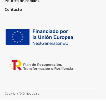
Política de cookies
Contacto
Copyright © O Noticieiro