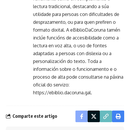
lectura tradicional, destacando a súa
utilidade para persoas con dificultades de
desprazamento, ou para quen prefiren o
formato dixital. A eBiblioDaCoruna tamén
inclúe funcións de accesibilidade como a
lectura en voz alta, o uso de fontes
adaptadas a persoas con dislexia ou a
personalización do texto. Toda a
información sobre o funcionamento e o
proceso de alta pode consultarse na páxina
oficial do servizo:
https://ebiblio.dacoruna.gal.
Comparte este artigo