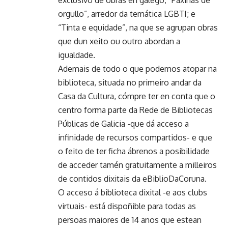
orgullo”, arredor da temática LGBTI; e
“Tinta e equidade”, na que se agrupan obras
que dun xeito ou outro abordan a
igualdade.
Ademais de todo o que podemos atopar na
biblioteca, situada no primeiro andar da
Casa da Cultura, cómpre ter en conta que o
centro forma parte da Rede de Bibliotecas
Públicas de Galicia -que dá acceso a
infinidade de recursos compartidos- e que
o feito de ter ficha ábrenos a posibilidade
de acceder tamén gratuitamente a milleiros
de contidos dixitais da eBiblioDaCoruna.
O acceso á biblioteca dixital -e aos clubs
virtuais- está dispoñible para todas as
persoas maiores de 14 anos que estean