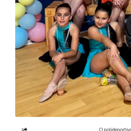
O polideportiv