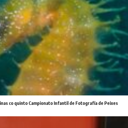
inas co quinto Campionato Infantil de Fotografía de Peixes