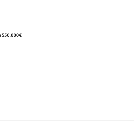
de 550.000€