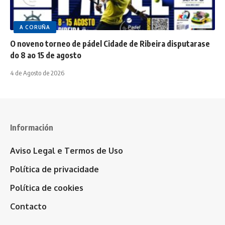
A CORUÑA
O noveno torneo de pádel Cidade de Ribeira disputarase
do 8 ao 15 de agosto
4 de Agosto de 2026
Información
Aviso Legal e Termos de Uso
Política de privacidade
Política de cookies
Contacto