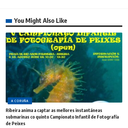
You Might Also Like
A CORUÑA
Ribeira anima a captar as mellores instantáneas
submarinas co quinto Campionato Infantil de Fotografía
de Peixes