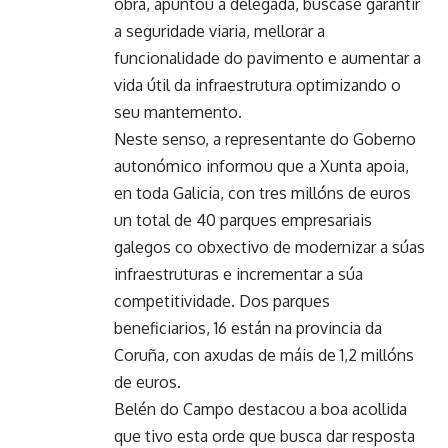
obra, apuntou a delegada, búscase garantir
a seguridade viaria, mellorar a
funcionalidade do pavimento e aumentar a
vida útil da infraestrutura optimizando o
seu mantemento.
Neste senso, a representante do Goberno
autonómico informou que a Xunta apoia,
en toda Galicia, con tres millóns de euros
un total de 40 parques empresariais
galegos co obxectivo de modernizar a súas
infraestruturas e incrementar a súa
competitividade. Dos parques
beneficiarios, 16 están na provincia da
Coruña, con axudas de máis de 1,2 millóns
de euros.
Belén do Campo destacou a boa acollida
que tivo esta orde que busca dar resposta