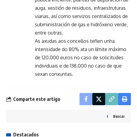
auga, xestión de residuos, infraestruturas
viarias, así como servizos centralizados de
subministración de gas e hidróxeno verde,
entre outras.
As axudas aos concellos teñen unha
intensidade do 80% ata un límite máximo
de 120.000 euros no caso de solicitudes
individuais e de 138.000 no caso de que
sexan conxuntas.
Comparte este artigo
Buscar
Destacados