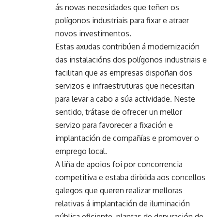
ás novas necesidades que teñen os
polígonos industriais para fixar e atraer
novos investimentos.
Estas axudas contribúen á modernización
das instalacións dos polígonos industriais e
facilitan que as empresas dispoñan dos
servizos e infraestruturas que necesitan
para levar a cabo a súa actividade. Neste
sentido, trátase de ofrecer un mellor
servizo para favorecer a fixación e
implantación de compañías e promover o
emprego local.
A liña de apoios foi por concorrencia
competitiva e estaba dirixida aos concellos
galegos que queren realizar melloras
relativas á implantación de iluminación
pública eficiente, plantas de depuración de