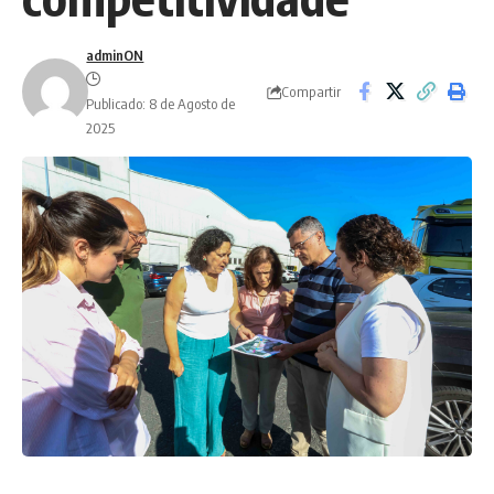
adminON
Compartir
Publicado: 8 de Agosto de
2025