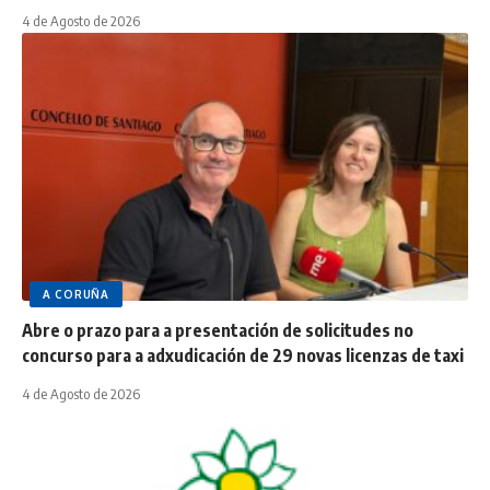
4 de Agosto de 2026
A CORUÑA
Abre o prazo para a presentación de solicitudes no
concurso para a adxudicación de 29 novas licenzas de taxi
4 de Agosto de 2026