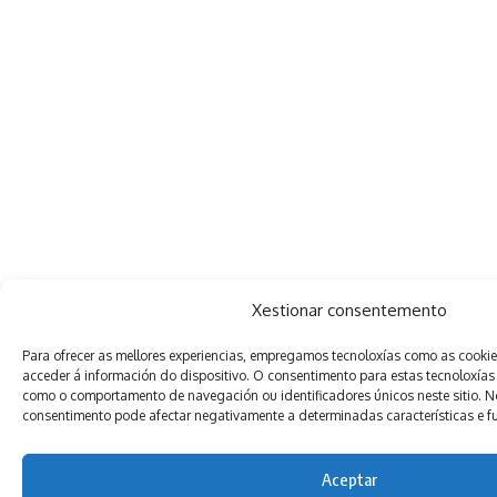
Xestionar consentemento
Para ofrecer as mellores experiencias, empregamos tecnoloxías como as cooki
acceder á información do dispositivo. O consentimento para estas tecnoloxías
como o comportamento de navegación ou identificadores únicos neste sitio. Non
consentimento pode afectar negativamente a determinadas características e f
Aceptar