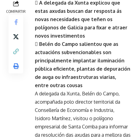
 A delegada da Xunta explicou que
estas axudas buscan dar resposta ás
COMPARTIR
novas necesidades que teñen os
polígonos de Galicia para fixar e atraer
novos investimentos
 Belén do Campo salientou que as
actuacións subvencionables son
principalmente implantar iluminación
pública eficiente, plantas de depuración
de auga ou infraestruturas viarias,
entre outras cousas
A delegada da Xunta, Belén do Campo,
acompañada polo director territorial da
Consellería de Economía e Industria,
Isidoro Martínez, visitou o polígono
empresarial de Santa Comba para informar
da resolución das axudas para a mellora das