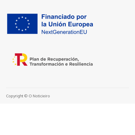
Copyright © O Noticieiro