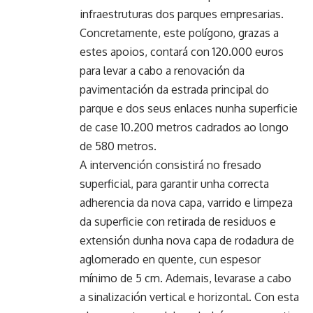
infraestruturas dos parques empresarias.
Concretamente, este polígono, grazas a
estes apoios, contará con 120.000 euros
para levar a cabo a renovación da
pavimentación da estrada principal do
parque e dos seus enlaces nunha superficie
de case 10.200 metros cadrados ao longo
de 580 metros.
A intervención consistirá no fresado
superficial, para garantir unha correcta
adherencia da nova capa, varrido e limpeza
da superficie con retirada de residuos e
extensión dunha nova capa de rodadura de
aglomerado en quente, cun espesor
mínimo de 5 cm. Ademais, levarase a cabo
a sinalización vertical e horizontal. Con esta