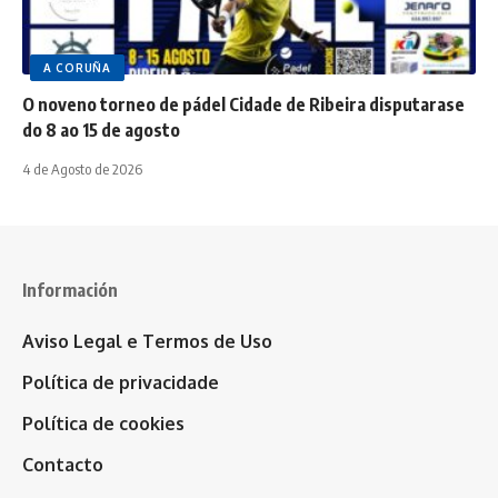
A CORUÑA
O noveno torneo de pádel Cidade de Ribeira disputarase
do 8 ao 15 de agosto
4 de Agosto de 2026
Información
Aviso Legal e Termos de Uso
Política de privacidade
Política de cookies
Contacto