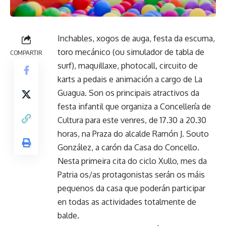
Inchables, xogos de auga, festa da escuma,
toro mecánico (ou simulador de tabla de
COMPARTIR
surf), maquillaxe, photocall, circuito de
karts a pedais e animación a cargo de La
Guagua. Son os principais atractivos da
festa infantil que organiza a Concellería de
Cultura para este venres, de 17.30 a 20.30
horas, na Praza do alcalde Ramón J. Souto
González, a carón da Casa do Concello.
Nesta primeira cita do ciclo Xullo, mes da
Patria os/as protagonistas serán os máis
pequenos da casa que poderán participar
en todas as actividades totalmente de
balde.