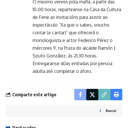
O mesmo venres pola mañá, a partir das
10.00 horas, repartiranse na Casa da Cultura
de Fene as invitacións para asistir ao
espectáculo “Xa que o sabes, voucho
contar (e cantar)” que ofrecerá o
monologuista e actor Federico Pérez o
mércores 9, na Praza do alcalde Ramón J.
Souto González, ás 21.30 horas.
Entregaranse dúas entradas por persoa
adulta até completar o aforo.
Comparte este artigo
Buscar
Destacados