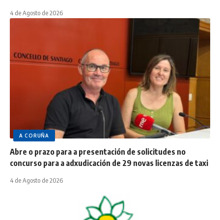
4 de Agosto de 2026
A CORUÑA
Abre o prazo para a presentación de solicitudes no
concurso para a adxudicación de 29 novas licenzas de taxi
4 de Agosto de 2026