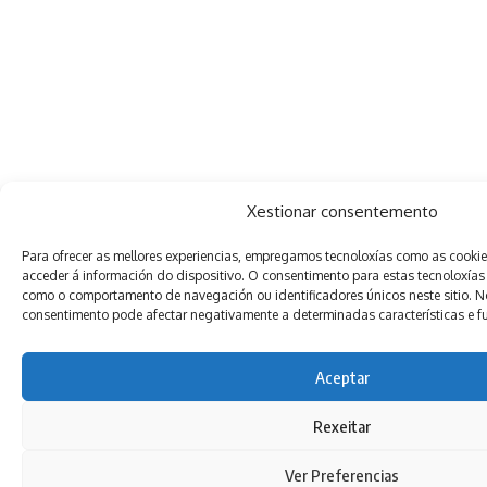
Xestionar consentemento
Para ofrecer as mellores experiencias, empregamos tecnoloxías como as cooki
acceder á información do dispositivo. O consentimento para estas tecnoloxías
como o comportamento de navegación ou identificadores únicos neste sitio. Non
consentimento pode afectar negativamente a determinadas características e f
Aceptar
Rexeitar
Ver Preferencias