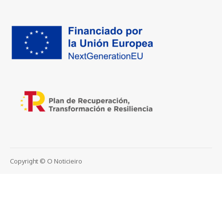
Copyright © O Noticieiro