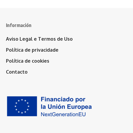
Información
Aviso Legal e Termos de Uso
Política de privacidade
Política de cookies
Contacto