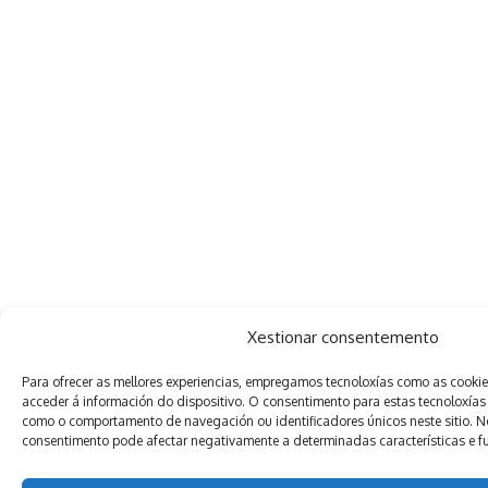
Xestionar consentemento
Para ofrecer as mellores experiencias, empregamos tecnoloxías como as cooki
acceder á información do dispositivo. O consentimento para estas tecnoloxías
como o comportamento de navegación ou identificadores únicos neste sitio. Non
consentimento pode afectar negativamente a determinadas características e f