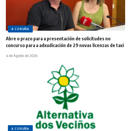
A CORUÑA
Abre o prazo para a presentación de solicitudes no
concurso para a adxudicación de 29 novas licenzas de taxi
4 de Agosto de 2026
A CORUÑA