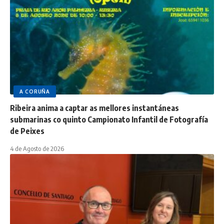
A CORUÑA
Ribeira anima a captar as mellores instantáneas
submarinas co quinto Campionato Infantil de Fotografía
de Peixes
4 de Agosto de 2026