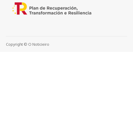
Copyright © O Noticieiro