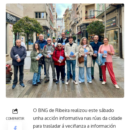
O BNG de Ribeira realizou este sábado
unha acción informativa nas rúas da cidade
COMPARTIR
para trasladar á veciñanza a información