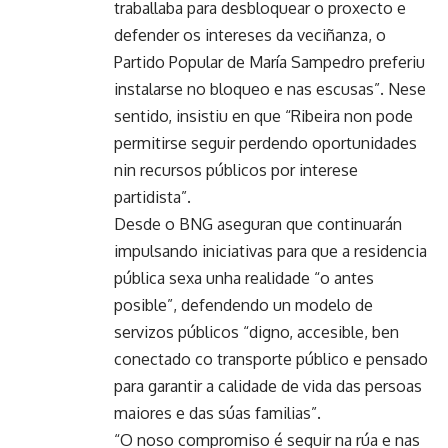
traballaba para desbloquear o proxecto e
defender os intereses da veciñanza, o
Partido Popular de María Sampedro preferiu
instalarse no bloqueo e nas escusas”. Nese
sentido, insistiu en que “Ribeira non pode
permitirse seguir perdendo oportunidades
nin recursos públicos por interese
partidista”.
Desde o BNG aseguran que continuarán
impulsando iniciativas para que a residencia
pública sexa unha realidade “o antes
posible”, defendendo un modelo de
servizos públicos “digno, accesible, ben
conectado co transporte público e pensado
para garantir a calidade de vida das persoas
maiores e das súas familias”.
“O noso compromiso é seguir na rúa e nas