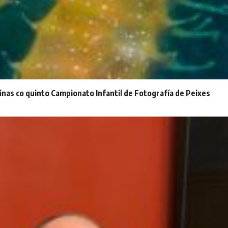
inas co quinto Campionato Infantil de Fotografía de Peixes