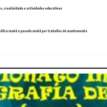
 creatividade e actividades educativas
 tráfico mañá e pasado mañá por traballos de mantemento