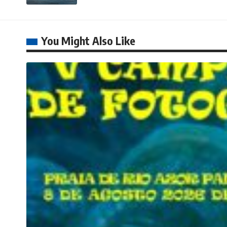
You Might Also Like