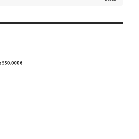
de 550.000€