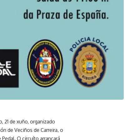
o, 21 de xuño, organizado
ón de Veciños de Carreira, o
 Pedal. O circuíto arrancará