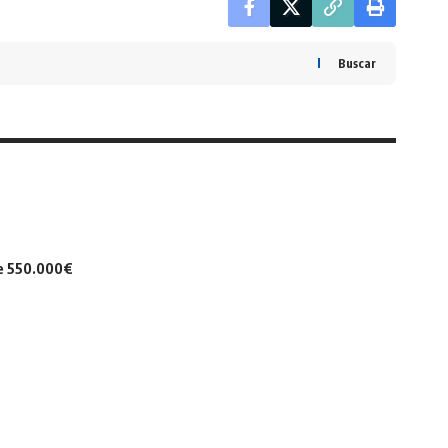
Buscar
de 550.000€