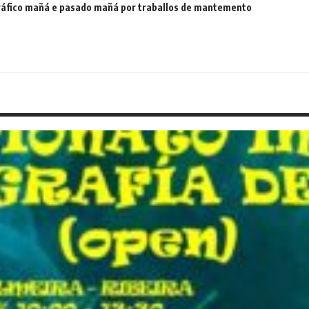
 tráfico mañá e pasado mañá por traballos de mantemento