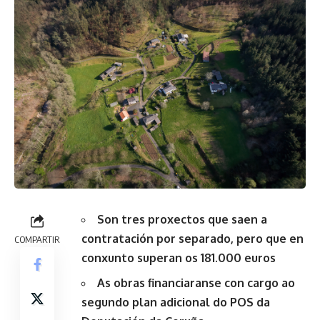
Son tres proxectos que saen a
contratación por separado, pero que en
COMPARTIR
conxunto superan os 181.000 euros
As obras financiaranse con cargo ao
segundo plan adicional do POS da