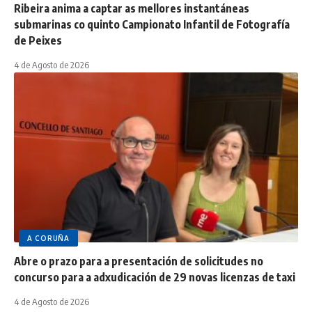
Ribeira anima a captar as mellores instantáneas
submarinas co quinto Campionato Infantil de Fotografía
de Peixes
4 de Agosto de 2026
A CORUÑA
Abre o prazo para a presentación de solicitudes no
concurso para a adxudicación de 29 novas licenzas de taxi
4 de Agosto de 2026