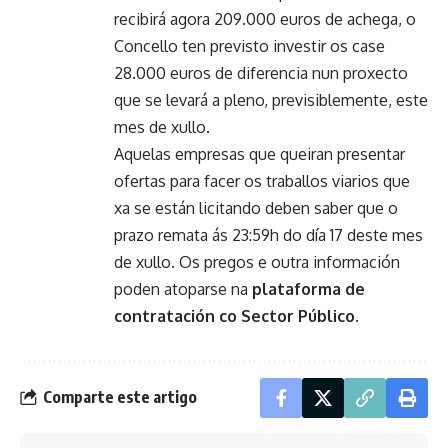
recibirá agora 209.000 euros de achega, o
Concello ten previsto investir os case
28.000 euros de diferencia nun proxecto
que se levará a pleno, previsiblemente, este
mes de xullo.
Aquelas empresas que queiran presentar
ofertas para facer os traballos viarios que
xa se están licitando deben saber que o
prazo remata ás 23:59h do día 17 deste mes
de xullo. Os pregos e outra información
poden atoparse na
plataforma de
contratación co Sector Público.
Comparte este artigo