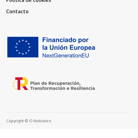
Contacto
Copyright © O Noticieiro