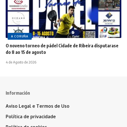
A CORUÑA
O noveno torneo de pádel Cidade de Ribeira disputarase
do 8 ao 15 de agosto
4 de Agosto de 2026
Información
Aviso Legal e Termos de Uso
Política de privacidade
Política de cookies