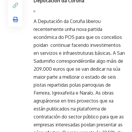
Deputación da Coruña
A Deputación da Coruña liberou
recentemente unha nova partida
económica do POS para que os concellos
poidan continuar facendo investimentos
en servizos e infraestruturas básicas. A San
Sadurniño correspondéronlle algo máis de
209.000 euros que se van dedicar na súa
maior parte a mellorar o estado de seis
pistas repartidas polas parroquias de
Ferreira, Igrexafeita e Naraío. As obras
agrupáronse en tres proxectos que xa
están publicados na plataforma de
contratación do sector público para que as
empresas interesadas poidan presentar as