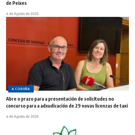
de Peixes
4 de Agosto de 2026
A CORUÑA
Abre o prazo para a presentación de solicitudes no
concurso para a adxudicación de 29 novas licenzas de taxi
4 de Agosto de 2026