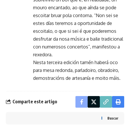
mouro encantado, ao que aínda se pode
escoitar bruar pola contorna. “Non sei se
estes días teremos a oportunidade de
escoitalo, o que si sei é que poderemos
desfrutar da nosa música e baile tradicional
con numerosos concertos”, manifestou a
rexedora.
Nesta terceira edición tamén haberá oco
para mesa redonda, parladoiro, obradoiro,
demostracións de artesanía e moito máis.
Comparte este artigo
Buscar