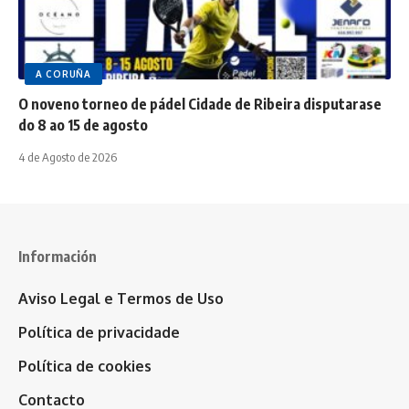
A CORUÑA
O noveno torneo de pádel Cidade de Ribeira disputarase
do 8 ao 15 de agosto
4 de Agosto de 2026
Información
Aviso Legal e Termos de Uso
Política de privacidade
Política de cookies
Contacto