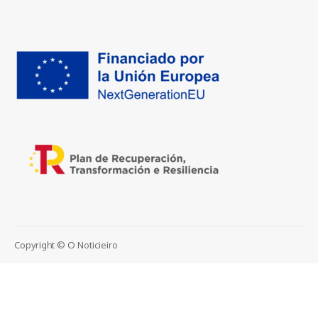
Copyright © O Noticieiro