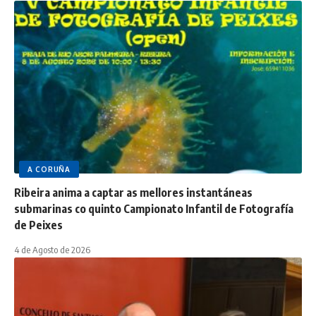
A CORUÑA
Ribeira anima a captar as mellores instantáneas
submarinas co quinto Campionato Infantil de Fotografía
de Peixes
4 de Agosto de 2026