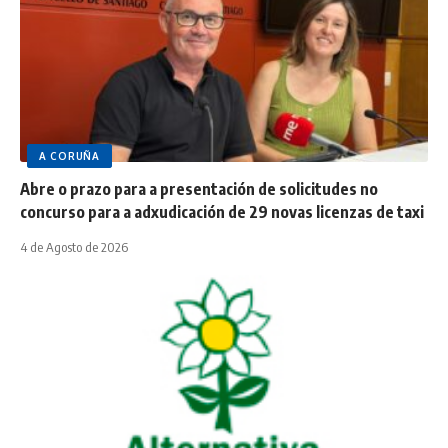
A CORUÑA
Abre o prazo para a presentación de solicitudes no
concurso para a adxudicación de 29 novas licenzas de taxi
4 de Agosto de 2026