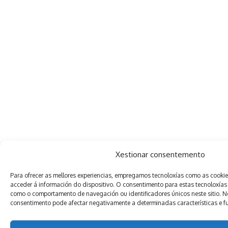
Xestionar consentemento
Para ofrecer as mellores experiencias, empregamos tecnoloxías como as cooki
acceder á información do dispositivo. O consentimento para estas tecnoloxías
como o comportamento de navegación ou identificadores únicos neste sitio. Non
consentimento pode afectar negativamente a determinadas características e f