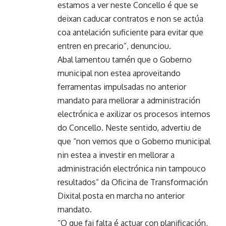
estamos a ver neste Concello é que se
deixan caducar contratos e non se actúa
coa antelación suficiente para evitar que
entren en precario”, denunciou.
Abal lamentou tamén que o Goberno
municipal non estea aproveitando
ferramentas impulsadas no anterior
mandato para mellorar a administración
electrónica e axilizar os procesos internos
do Concello. Neste sentido, advertiu de
que “non vemos que o Goberno municipal
nin estea a investir en mellorar a
administración electrónica nin tampouco
resultados” da Oficina de Transformación
Dixital posta en marcha no anterior
mandato.
“O que fai falta é actuar con planificación,