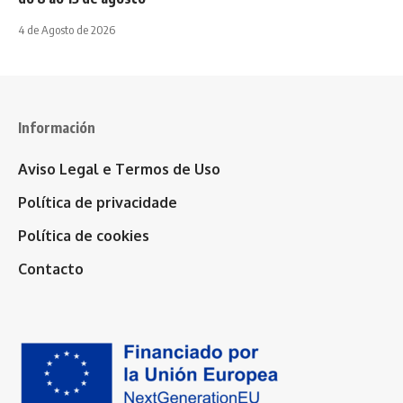
4 de Agosto de 2026
Información
Aviso Legal e Termos de Uso
Política de privacidade
Política de cookies
Contacto