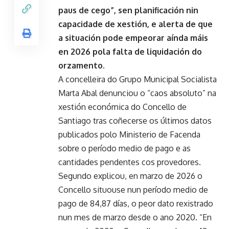
paus de cego”, sen planificación nin
capacidade de xestión, e alerta de que
a situación pode empeorar aínda máis
en 2026 pola falta de liquidación do
orzamento.
A concelleira do Grupo Municipal Socialista
Marta Abal denunciou o “caos absoluto” na
xestión económica do Concello de
Santiago tras coñecerse os últimos datos
publicados polo Ministerio de Facenda
sobre o período medio de pago e as
cantidades pendentes cos provedores.
Segundo explicou, en marzo de 2026 o
Concello situouse nun período medio de
pago de 84,87 días, o peor dato rexistrado
nun mes de marzo desde o ano 2020. “En