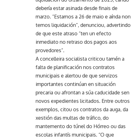
debería estar asinada desde finais de
marzo. “Estamos a 26 de maio e aínda non
temos liquidación”, denunciou, advertindo
de que este atraso “ten un efecto
inmediato no retraso dos pagos aos
provedores”.
A concelleira socialista criticou tamén a
falta de planificación nos contratos
municipais e alertou de que servizos
importantes continúan en situación
precaria ou afrontan a súa caducidade sen
novos expedientes licitados. Entre outros
exemplos, citou os contratos da auga, da
xestión das multas de tráfico, do
mantemento do túnel do Hórreo ou das
escolas infantís municipais. “O que