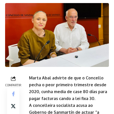
Marta Abal advirte de que o Concello
pecha o peor primeiro trimestre desde
COMPARTIR
2020, cunha media de case 80 días para
pagar facturas cando a lei fixa 30.
A concelleira socialista acusa ao
Goberno de Sanmartín de actuar “a