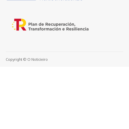
Copyright © O Noticieiro