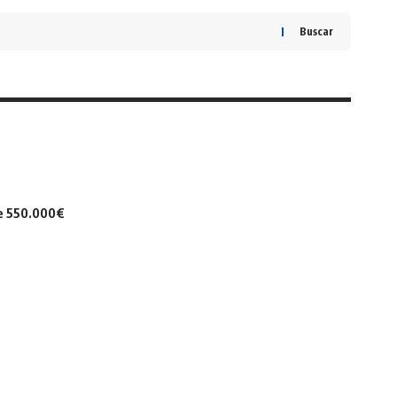
Buscar
de 550.000€