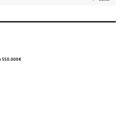
de 550.000€