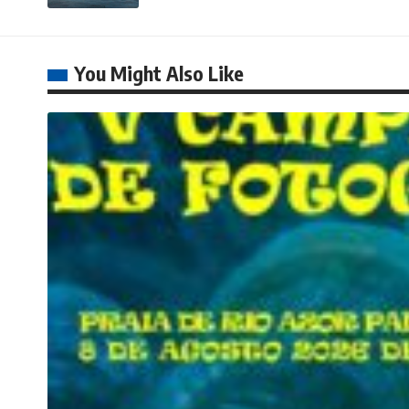
You Might Also Like