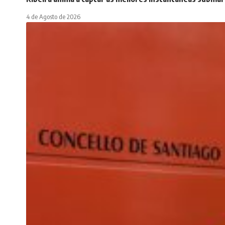
4 de Agosto de 2026