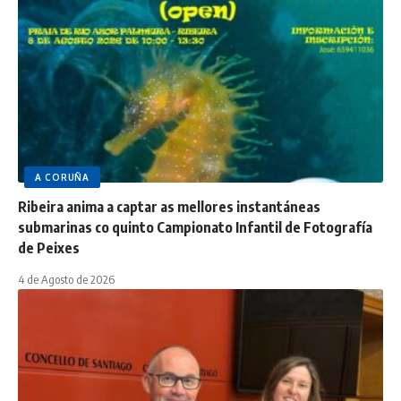
A CORUÑA
Ribeira anima a captar as mellores instantáneas
submarinas co quinto Campionato Infantil de Fotografía
de Peixes
4 de Agosto de 2026