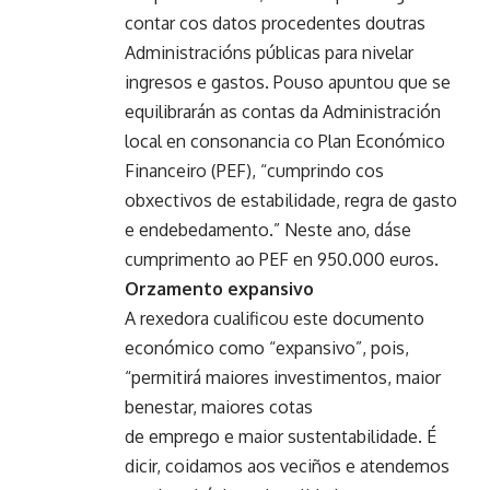
contar cos datos procedentes doutras
Administracións públicas para nivelar
ingresos e gastos. Pouso apuntou que se
equilibrarán as contas da Administración
local en consonancia co Plan Económico
Financeiro (PEF), “cumprindo cos
obxectivos de estabilidade, regra de gasto
e endebedamento.” Neste ano, dáse
cumprimento ao PEF en 950.000 euros.
Orzamento expansivo
A rexedora cualificou este documento
económico como “expansivo”, pois,
“permitirá maiores investimentos, maior
benestar, maiores cotas
de emprego e maior sustentabilidade. É
dicir, coidamos aos veciños e atendemos