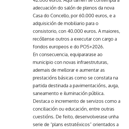
adecuación do salón de plenos da nova
Casa do Concello, por 60.000 euros, e a
adquisición de mobiliario para o
consistorio, con 40.000 euros. A maiores,
recóllense outros a executar con cargo a
fondos europeos e do POS+2026.
En consecuencia, equipararase ao
municipio con novas infraestruturas,
ademais de mellorar e aumentar as
prestacións básicas como se constata na
partida destinada a pavimentacións, auga,
saneamento e iluminación pública.
Destaca o incremento de servizos como a
conciliación ou educación, entre outras
cuestións. De feito, desenvolverase unha
serie de “plans estratéxicos” orientados a