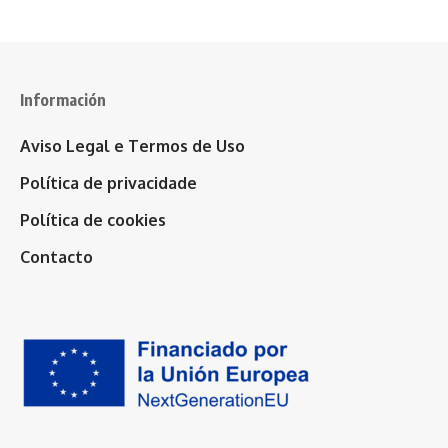
Información
Aviso Legal e Termos de Uso
Política de privacidade
Política de cookies
Contacto