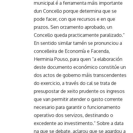
municipal é a ferramenta máis importante
dun Concello porque determina que se
pode facer, con que recursos e en que
prazos. Sen orzamento aprobado, un
Concello queda practicamente paralizado.”
En sentido similar tamén se pronunciou a
concelleira de Economía e Facenda,
Herminia Pouso, para quen “a elaboración
deste documento económico constitúe un
dos actos de goberno máis transcendentes
do exercicio, a través do cal se trata de
presupostar de xeito prudente os ingresos
que van permitir atender o gasto corrente
necesario para garantir o funcionamento
operativo dos servizos, destinando o
excedente ao investimento.” Sobre a data
na que se debate, aclarou que se agardou a