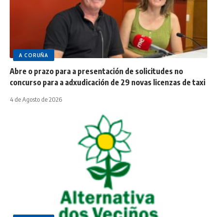
A CORUÑA
Abre o prazo para a presentación de solicitudes no
concurso para a adxudicación de 29 novas licenzas de taxi
4 de Agosto de 2026