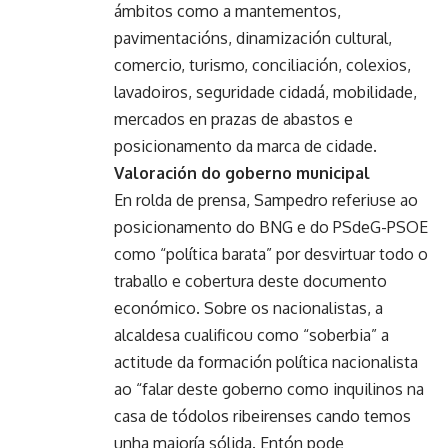
ámbitos como a mantementos,
pavimentacións, dinamización cultural,
comercio, turismo, conciliación, colexios,
lavadoiros, seguridade cidadá, mobilidade,
mercados en prazas de abastos e
posicionamento da marca de cidade.
Valoración do goberno municipal
En rolda de prensa, Sampedro referiuse ao
posicionamento do BNG e do PSdeG-PSOE
como “política barata” por desvirtuar todo o
traballo e cobertura deste documento
económico. Sobre os nacionalistas, a
alcaldesa cualificou como “soberbia” a
actitude da formación política nacionalista
ao “falar deste goberno como inquilinos na
casa de tódolos ribeirenses cando temos
unha maioría sólida. Entón pode