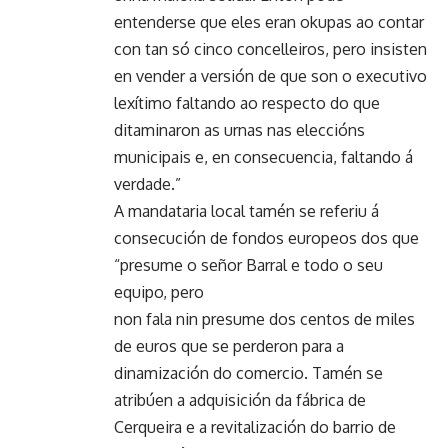
entenderse que eles eran okupas ao contar
con tan só cinco concelleiros, pero insisten
en vender a versión de que son o executivo
lexítimo faltando ao respecto do que
ditaminaron as urnas nas eleccións
municipais e, en consecuencia, faltando á
verdade.”
A mandataria local tamén se referiu á
consecución de fondos europeos dos que
“presume o señor Barral e todo o seu
equipo, pero
non fala nin presume dos centos de miles
de euros que se perderon para a
dinamización do comercio. Tamén se
atribúen a adquisición da fábrica de
Cerqueira e a revitalización do barrio de