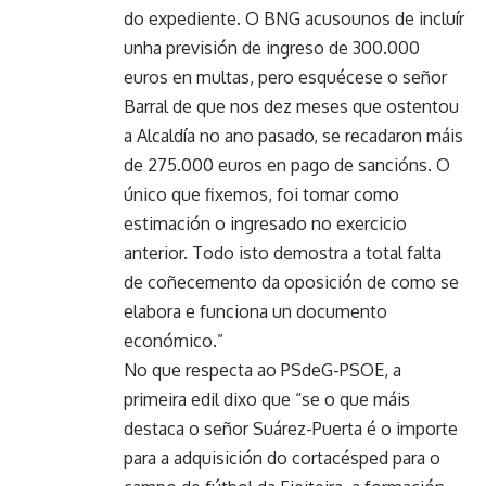
do expediente. O BNG acusounos de incluír
unha previsión de ingreso de 300.000
euros en multas, pero esquécese o señor
Barral de que nos dez meses que ostentou
a Alcaldía no ano pasado, se recadaron máis
de 275.000 euros en pago de sancións. O
único que fixemos, foi tomar como
estimación o ingresado no exercicio
anterior. Todo isto demostra a total falta
de coñecemento da oposición de como se
elabora e funciona un documento
económico.”
No que respecta ao PSdeG-PSOE, a
primeira edil dixo que “se o que máis
destaca o señor Suárez-Puerta é o importe
para a adquisición do cortacésped para o