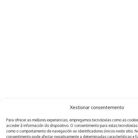
Xestionar consentemento
Para ofrecer as mellores experiencias, empregamos tecnoloxías como as cooki
acceder á información do dispositivo. O consentimento para estas tecnoloxías
como o comportamento de navegación ou identificadores únicos neste sitio. Non
consentimento pode afectar negativamente a determinadas características e f