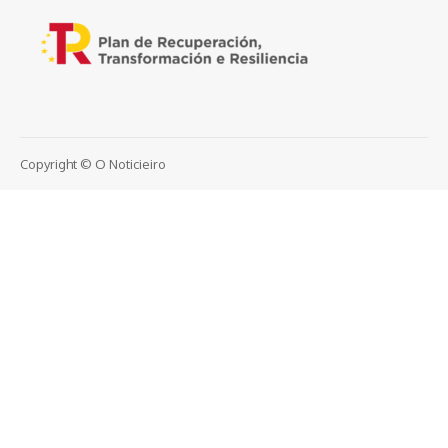
Copyright © O Noticieiro