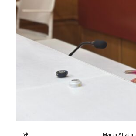
Marta Abal ac