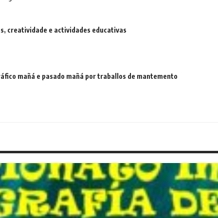
 creatividade e actividades educativas
 tráfico mañá e pasado mañá por traballos de mantemento