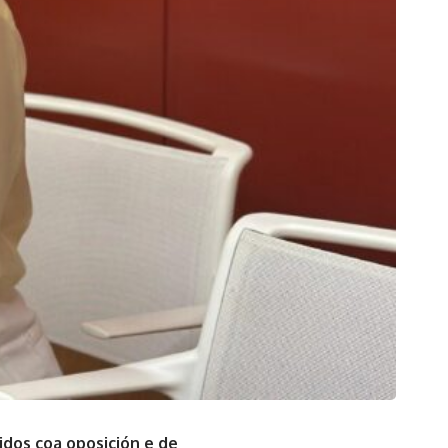
idos coa oposición e de