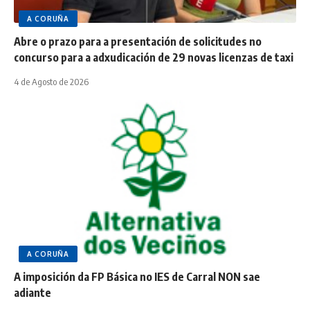
A CORUÑA
Abre o prazo para a presentación de solicitudes no
concurso para a adxudicación de 29 novas licenzas de taxi
4 de Agosto de 2026
A CORUÑA
A imposición da FP Básica no IES de Carral NON sae
adiante