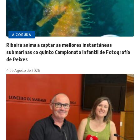
A CORUÑA
Ribeira anima a captar as mellores instantáneas
submarinas co quinto Campionato Infantil de Fotografía
de Peixes
4 de Agosto de 2026