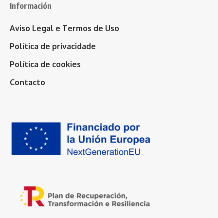
Información
Aviso Legal e Termos de Uso
Política de privacidade
Política de cookies
Contacto