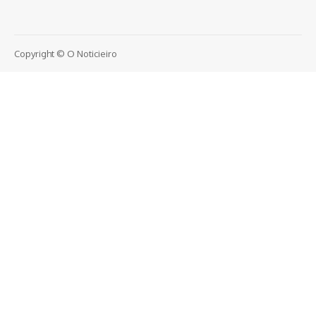
Copyright © O Noticieiro