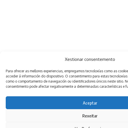
Xestionar consentemento
Para ofrecer as mellores experiencias, empregamos tecnoloxías como as cooki
acceder á información do dispositivo. O consentimento para estas tecnoloxías
como o comportamento de navegación ou identificadores únicos neste sitio. Non
consentimento pode afectar negativamente a determinadas características e f
Aceptar
Rexeitar