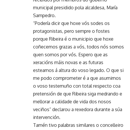
municipal presidido pola alcaldesa, María
Sampedro.
“Podería dicir que hoxe vós sodes os
protagonistas, pero sempre o fostes
porque Ribeira é o municipio que hoxe
coñecemos grazas a vós, todos nós somos
quen somos por vós. Espero que as
xeracións máis novas e as futuras
esteamos á altura do voso legado. O que si
me podo comprometer é a que asumimos
o voso testemuño con total respecto coa
pretensión de que Ribeira siga medrando e
mellorar a calidade de vida dos nosos
veciños” declarou a rexedora durante a súa
intervención.
Tamén tivo palabras similares o concelleiro