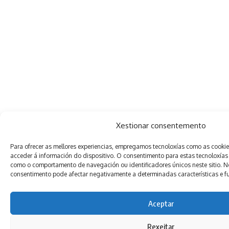
Xestionar consentemento
Para ofrecer as mellores experiencias, empregamos tecnoloxías como as cooki
acceder á información do dispositivo. O consentimento para estas tecnoloxías
como o comportamento de navegación ou identificadores únicos neste sitio. Non
consentimento pode afectar negativamente a determinadas características e f
Aceptar
Rexeitar