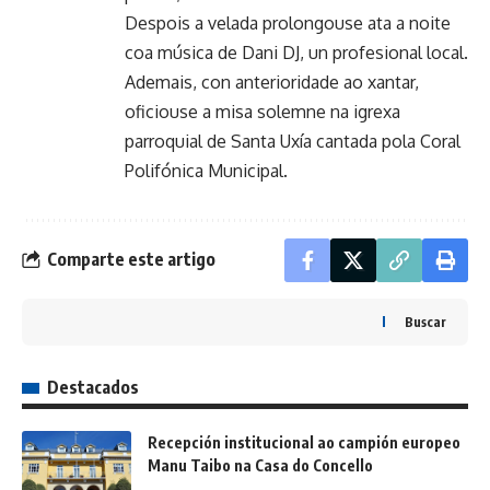
Despois a velada prolongouse ata a noite
coa música de Dani DJ, un profesional local.
Ademais, con anterioridade ao xantar,
oficiouse a misa solemne na igrexa
parroquial de Santa Uxía cantada pola Coral
Polifónica Municipal.
Comparte este artigo
Buscar
Destacados
Recepción institucional ao campión europeo
Manu Taibo na Casa do Concello