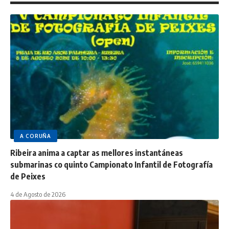
A CORUÑA
Ribeira anima a captar as mellores instantáneas
submarinas co quinto Campionato Infantil de Fotografía
de Peixes
4 de Agosto de 2026