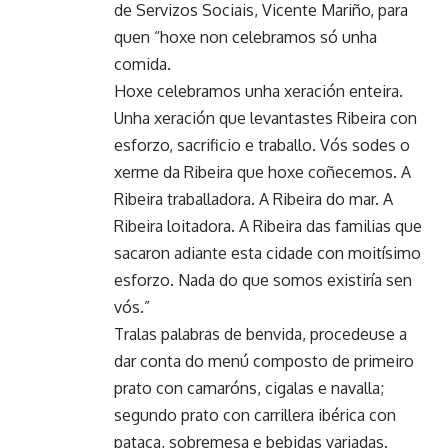
de Servizos Sociais, Vicente Mariño, para
quen “hoxe non celebramos só unha
comida.
Hoxe celebramos unha xeración enteira.
Unha xeración que levantastes Ribeira con
esforzo, sacrificio e traballo. Vós sodes o
xerme da Ribeira que hoxe coñecemos. A
Ribeira traballadora. A Ribeira do mar. A
Ribeira loitadora. A Ribeira das familias que
sacaron adiante esta cidade con moitísimo
esforzo. Nada do que somos existiría sen
vós.”
Tralas palabras de benvida, procedeuse a
dar conta do menú composto de primeiro
prato con camaróns, cigalas e navalla;
segundo prato con carrillera ibérica con
pataca, sobremesa e bebidas variadas.