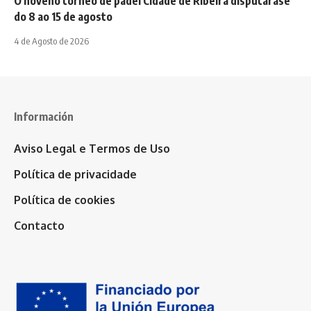
O noveno torneo de pádel Cidade de Ribeira disputarase
do 8 ao 15 de agosto
4 de Agosto de 2026
Información
Aviso Legal e Termos de Uso
Política de privacidade
Política de cookies
Contacto