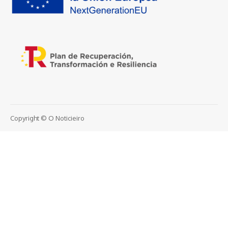
Copyright © O Noticieiro