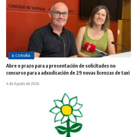
A CORUÑA
Abre o prazo para a presentación de solicitudes no
concurso para a adxudicación de 29 novas licenzas de taxi
4 de Agosto de 2026