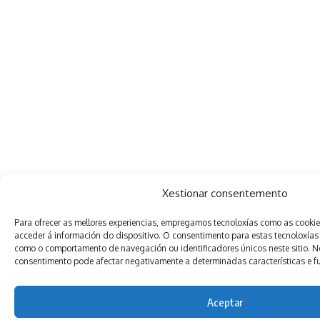
Xestionar consentemento
Para ofrecer as mellores experiencias, empregamos tecnoloxías como as cooki
acceder á información do dispositivo. O consentimento para estas tecnoloxías
como o comportamento de navegación ou identificadores únicos neste sitio. Non
consentimento pode afectar negativamente a determinadas características e f
Aceptar