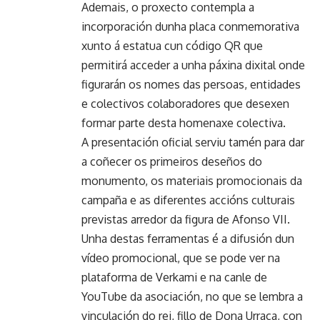
Ademais, o proxecto contempla a
incorporación dunha placa conmemorativa
xunto á estatua cun código QR que
permitirá acceder a unha páxina dixital onde
figurarán os nomes das persoas, entidades
e colectivos colaboradores que desexen
formar parte desta homenaxe colectiva.
A presentación oficial serviu tamén para dar
a coñecer os primeiros deseños do
monumento, os materiais promocionais da
campaña e as diferentes accións culturais
previstas arredor da figura de Afonso VII.
Unha destas ferramentas é a difusión dun
vídeo promocional, que se pode ver na
plataforma de Verkami e na canle de
YouTube da asociación, no que se lembra a
vinculación do rei, fillo de Dona Urraca, con