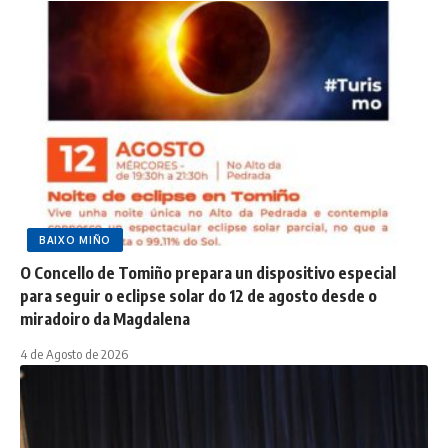
BAIXO MIÑO
O Concello de Tomiño prepara un dispositivo especial
para seguir o eclipse solar do 12 de agosto desde o
miradoiro da Magdalena
4 de Agosto de 2026