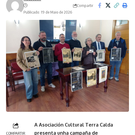
Compartir
Publicado: 19 de Maio de 2026
A Asociación Cultural Terra Calda
presenta unha campaña de
COMPARTIR