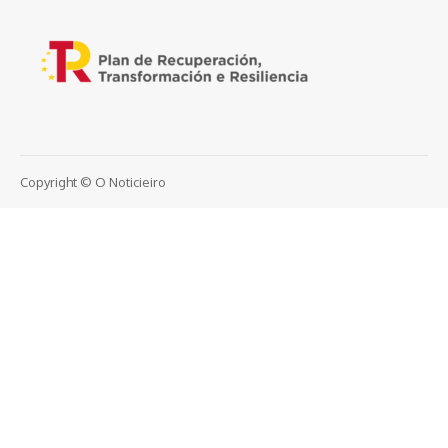
Copyright © O Noticieiro