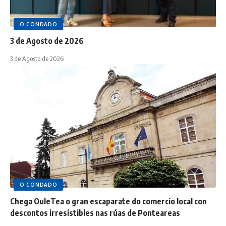
O CONDADO
3 de Agosto de 2026
3 de Agosto de 2026
O CONDADO
Chega OuleTea o gran escaparate do comercio local con
descontos irresistibles nas rúas de Ponteareas