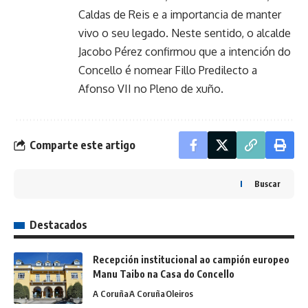
Caldas de Reis e a importancia de manter
vivo o seu legado. Neste sentido, o alcalde
Jacobo Pérez confirmou que a intención do
Concello é nomear Fillo Predilecto a
Afonso VII no Pleno de xuño.
Comparte este artigo
Buscar
Destacados
Recepción institucional ao campión europeo
Manu Taibo na Casa do Concello
A Coruña
A Coruña
Oleiros