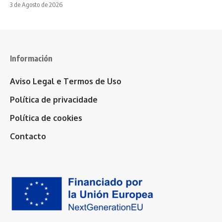
3 de Agosto de 2026
Información
Aviso Legal e Termos de Uso
Política de privacidade
Política de cookies
Contacto