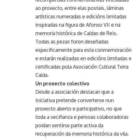
ao proxecto, entre elas postais, láminas
artísticas numeradas e edicións limitadas
inspiradas na figura de Afonso VII e na
memoria histórica de Caldas de Reis.
Todas as pezas foron deseñadas
especificamente para esta conmemoración
e estarán realizadas en edicións limitadas e
certificadas pola Asociación Cultural Terra
Calda.
Un proxecto colectivo
Desde a asociación destacan que a
iniciativa pretende converterse nun
proxecto aberto e participativo, no que
toda a veciñanza e persoas colaboradoras
poidan sentirse parte activa da
recuperación da memoria histórica da vila.