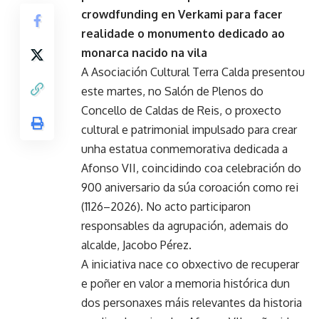
crowdfunding en Verkami para facer
realidade o monumento dedicado ao
monarca nacido na vila
A Asociación Cultural Terra Calda presentou
este martes, no Salón de Plenos do
Concello de Caldas de Reis, o proxecto
cultural e patrimonial impulsado para crear
unha estatua conmemorativa dedicada a
Afonso VII, coincidindo coa celebración do
900 aniversario da súa coroación como rei
(1126–2026). No acto participaron
responsables da agrupación, ademais do
alcalde, Jacobo Pérez.
A iniciativa nace co obxectivo de recuperar
e poñer en valor a memoria histórica dun
dos personaxes máis relevantes da historia