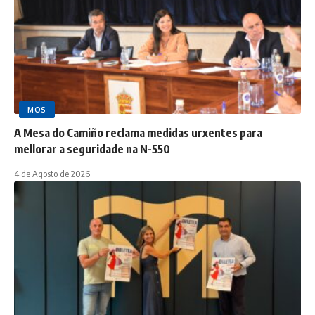
MOS
A Mesa do Camiño reclama medidas urxentes para
mellorar a seguridade na N-550
4 de Agosto de 2026