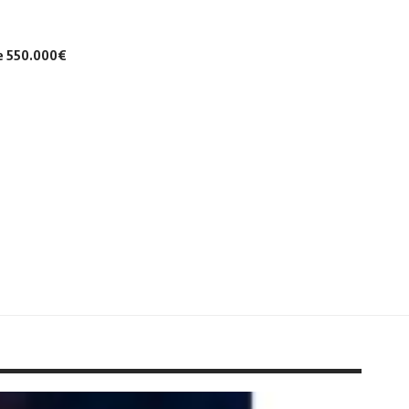
de 550.000€