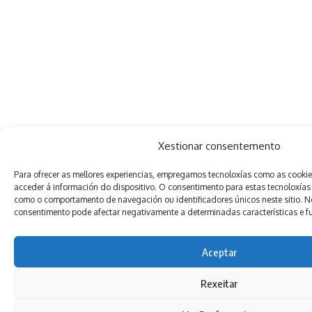
Xestionar consentemento
Para ofrecer as mellores experiencias, empregamos tecnoloxías como as cooki
acceder á información do dispositivo. O consentimento para estas tecnoloxías
como o comportamento de navegación ou identificadores únicos neste sitio. Non
consentimento pode afectar negativamente a determinadas características e f
Aceptar
Rexeitar