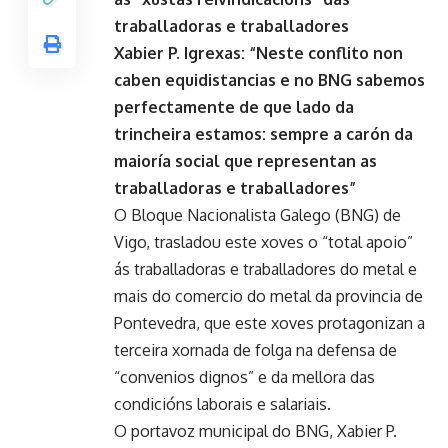
traballadoras e traballadores
Xabier P. Igrexas: “Neste conflito non
caben equidistancias e no BNG sabemos
perfectamente de que lado da
trincheira estamos: sempre a carón da
maioría social que representan as
traballadoras e traballadores”
O Bloque Nacionalista Galego (BNG) de
Vigo, trasladou este xoves o “total apoio”
ás traballadoras e traballadores do metal e
mais do comercio do metal da provincia de
Pontevedra, que este xoves protagonizan a
terceira xornada de folga na defensa de
“convenios dignos” e da mellora das
condicións laborais e salariais.
O portavoz municipal do BNG, Xabier P.