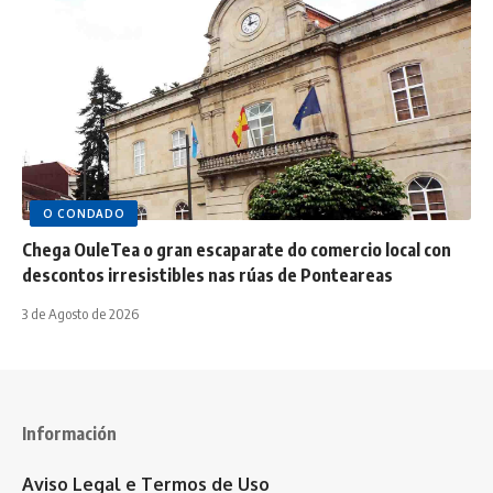
O CONDADO
Chega OuleTea o gran escaparate do comercio local con
descontos irresistibles nas rúas de Ponteareas
3 de Agosto de 2026
Información
Aviso Legal e Termos de Uso