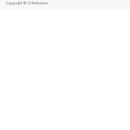
Copyright © O Noticieiro