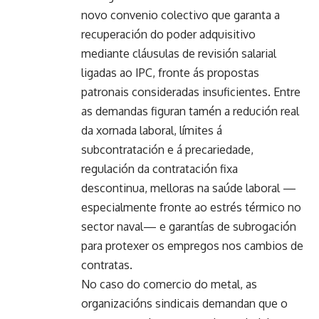
novo convenio colectivo que garanta a
recuperación do poder adquisitivo
mediante cláusulas de revisión salarial
ligadas ao IPC, fronte ás propostas
patronais consideradas insuficientes. Entre
as demandas figuran tamén a redución real
da xornada laboral, límites á
subcontratación e á precariedade,
regulación da contratación fixa
descontinua, melloras na saúde laboral —
especialmente fronte ao estrés térmico no
sector naval— e garantías de subrogación
para protexer os empregos nos cambios de
contratas.
No caso do comercio do metal, as
organizacións sindicais demandan que o