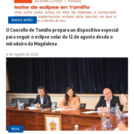
BAIXO MIÑO
O Concello de Tomiño prepara un dispositivo especial
para seguir o eclipse solar do 12 de agosto desde o
miradoiro da Magdalena
4 de Agosto de 2026
MOS