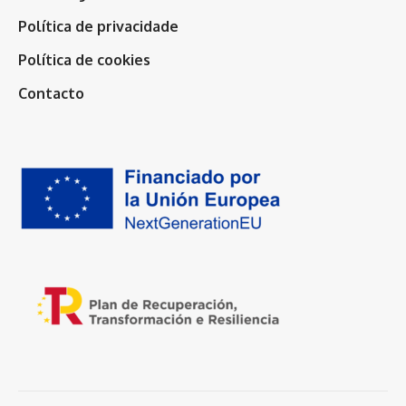
Política de privacidade
Política de cookies
Contacto