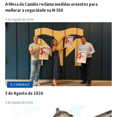
A Mesa do Camiño reclama medidas urxentes para
mellorar a seguridade na N-550
4 de Agosto de 2026
O CONDADO
3 de Agosto de 2026
3 de Agosto de 2026