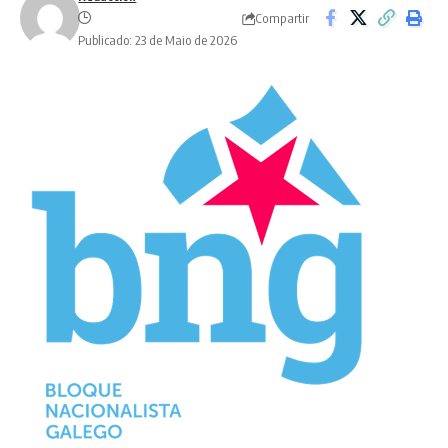
Compartir
Publicado: 23 de Maio de 2026