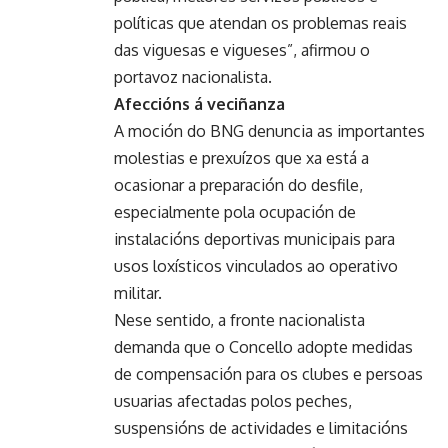
políticas que atendan os problemas reais
das viguesas e vigueses”, afirmou o
portavoz nacionalista.
Afeccións á veciñanza
A moción do BNG denuncia as importantes
molestias e prexuízos que xa está a
ocasionar a preparación do desfile,
especialmente pola ocupación de
instalacións deportivas municipais para
usos loxísticos vinculados ao operativo
militar.
Nese sentido, a fronte nacionalista
demanda que o Concello adopte medidas
de compensación para os clubes e persoas
usuarias afectadas polos peches,
suspensións de actividades e limitacións