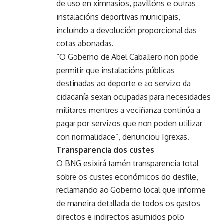
de uso en ximnasios, pavillóns e outras
instalacións deportivas municipais,
incluíndo a devolución proporcional das
cotas abonadas.
“O Goberno de Abel Caballero non pode
permitir que instalacións públicas
destinadas ao deporte e ao servizo da
cidadanía sexan ocupadas para necesidades
militares mentres a veciñanza continúa a
pagar por servizos que non poden utilizar
con normalidade”, denunciou Igrexas.
Transparencia dos custes
O BNG esixirá tamén transparencia total
sobre os custes económicos do desfile,
reclamando ao Goberno local que informe
de maneira detallada de todos os gastos
directos e indirectos asumidos polo