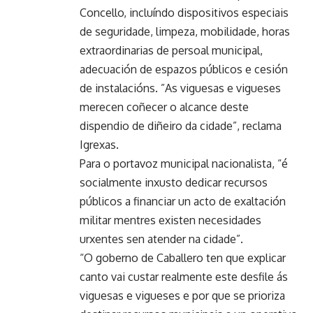
Concello, incluíndo dispositivos especiais
de seguridade, limpeza, mobilidade, horas
extraordinarias de persoal municipal,
adecuación de espazos públicos e cesión
de instalacións. ”As viguesas e vigueses
merecen coñecer o alcance deste
dispendio de diñeiro da cidade”, reclama
Igrexas.
Para o portavoz municipal nacionalista, “é
socialmente inxusto dedicar recursos
públicos a financiar un acto de exaltación
militar mentres existen necesidades
urxentes sen atender na cidade”.
“O goberno de Caballero ten que explicar
canto vai custar realmente este desfile ás
viguesas e vigueses e por que se prioriza