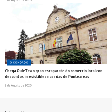
3 de Agosto de 2026
O CONDADO
Chega OuleTea o gran escaparate do comercio local con
descontos irresistibles nas rúas de Ponteareas
3 de Agosto de 2026