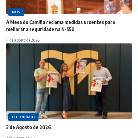
MOS
A Mesa do Camiño reclama medidas urxentes para
mellorar a seguridade na N-550
4 de Agosto de 2026
O CONDADO
3 de Agosto de 2026