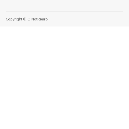
Copyright © O Noticieiro