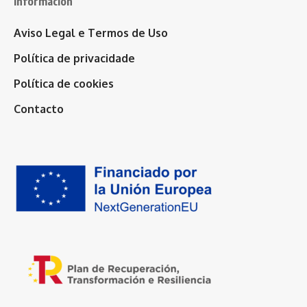
Información
Aviso Legal e Termos de Uso
Política de privacidade
Política de cookies
Contacto