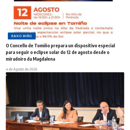
BAIXO MIÑO
O Concello de Tomiño prepara un dispositivo especial
para seguir o eclipse solar do 12 de agosto desde o
miradoiro da Magdalena
4 de Agosto de 2026