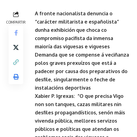
A fronte nacionalista denuncia o
“carácter militarista e españolista”
COMPARTIR
dunha exhibición que choca co
compromiso pacifista da inmensa
maioría das viguesas e vigueses
Demanda que se compense á veciñanza
polos graves prexuízos que está a
padecer por causa dos preparativos do
desfile, singularmente o feche de
instalacións deportivas
Xabier P. Igrexas: “O que precisa Vigo
non son tanques, cazas militares nin
desfiles propagandísticos, senón máis
vivenda pública, mellores servizos
públicos e políticas que atendan os