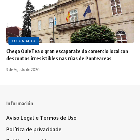
O CONDADO
Chega OuleTea o gran escaparate do comercio local con
descontos irresistibles nas rúas de Ponteareas
3 de Agosto de 2026
Información
Aviso Legal e Termos de Uso
Política de privacidade