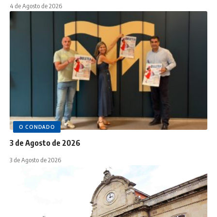
4 de Agosto de 2026
O CONDADO
3 de Agosto de 2026
3 de Agosto de 2026