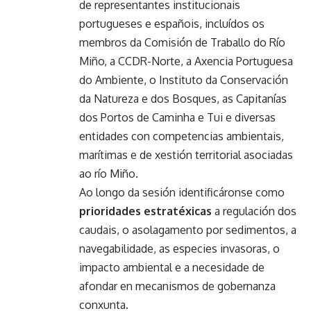
de representantes institucionais
portugueses e españois, incluídos os
membros da Comisión de Traballo do Río
Miño, a CCDR-Norte, a Axencia Portuguesa
do Ambiente, o Instituto da Conservación
da Natureza e dos Bosques, as Capitanías
dos Portos de Caminha e Tui e diversas
entidades con competencias ambientais,
marítimas e de xestión territorial asociadas
ao río Miño.
Ao longo da sesión identificáronse como
prioridades estratéxicas
a regulación dos
caudais, o asolagamento por sedimentos, a
navegabilidade, as especies invasoras, o
impacto ambiental e a necesidade de
afondar en mecanismos de gobernanza
conxunta.