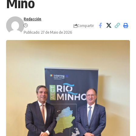
Miño
Redacción
Compartir
Publicado: 27 de Maio de 2026