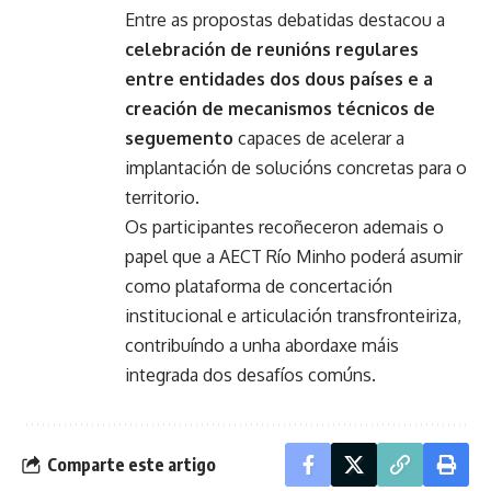
Entre as propostas debatidas destacou a
celebración de reunións regulares
entre entidades dos dous países e a
creación de mecanismos técnicos de
seguemento
capaces de acelerar a
implantación de solucións concretas para o
territorio.
Os participantes recoñeceron ademais o
papel que a AECT Río Minho poderá asumir
como plataforma de concertación
institucional e articulación transfronteiriza,
contribuíndo a unha abordaxe máis
integrada dos desafíos comúns.
Comparte este artigo