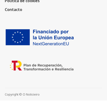
Política de cookies
Contacto
Copyright © O Noticieiro