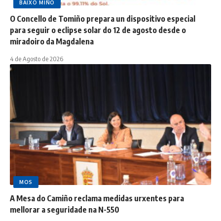
BAIXO MIÑO
O Concello de Tomiño prepara un dispositivo especial
para seguir o eclipse solar do 12 de agosto desde o
miradoiro da Magdalena
4 de Agosto de 2026
MOS
A Mesa do Camiño reclama medidas urxentes para
mellorar a seguridade na N-550