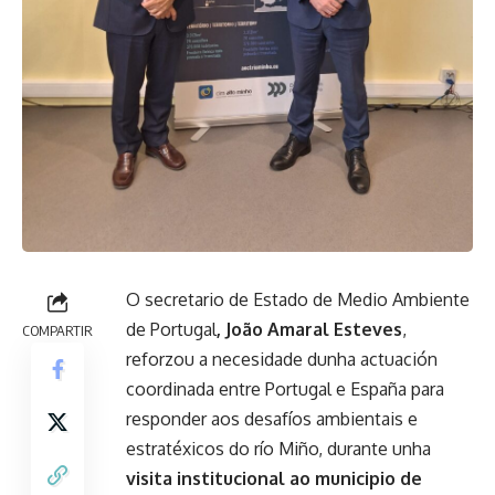
O secretario de Estado de Medio Ambiente
de Portugal
, João Amaral Esteves
,
COMPARTIR
reforzou a necesidade dunha actuación
coordinada entre Portugal e España para
responder aos desafíos ambientais e
estratéxicos do río Miño, durante unha
visita institucional ao municipio de