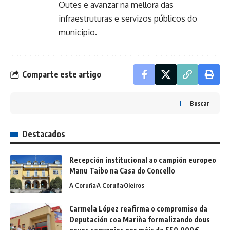
Outes e avanzar na mellora das
infraestruturas e servizos públicos do
municipio.
Comparte este artigo
Buscar
Destacados
Recepción institucional ao campión europeo
Manu Taibo na Casa do Concello
A Coruña
A Coruña
Oleiros
Carmela López reafirma o compromiso da
Deputación coa Mariña formalizando dous