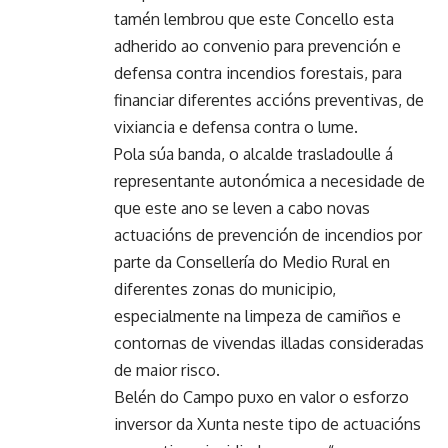
tamén lembrou que este Concello esta
adherido ao convenio para prevención e
defensa contra incendios forestais, para
financiar diferentes accións preventivas, de
vixiancia e defensa contra o lume.
Pola súa banda, o alcalde trasladoulle á
representante autonómica a necesidade de
que este ano se leven a cabo novas
actuacións de prevención de incendios por
parte da Consellería do Medio Rural en
diferentes zonas do municipio,
especialmente na limpeza de camiños e
contornas de vivendas illadas consideradas
de maior risco.
Belén do Campo puxo en valor o esforzo
inversor da Xunta neste tipo de actuacións