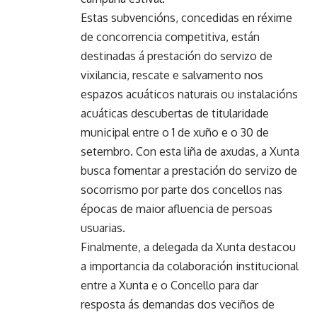
Estas subvencións, concedidas en réxime
de concorrencia competitiva, están
destinadas á prestación do servizo de
vixilancia, rescate e salvamento nos
espazos acuáticos naturais ou instalacións
acuáticas descubertas de titularidade
municipal entre o 1 de xuño e o 30 de
setembro. Con esta liña de axudas, a Xunta
busca fomentar a prestación do servizo de
socorrismo por parte dos concellos nas
épocas de maior afluencia de persoas
usuarias.
Finalmente, a delegada da Xunta destacou
a importancia da colaboración institucional
entre a Xunta e o Concello para dar
resposta ás demandas dos veciños de