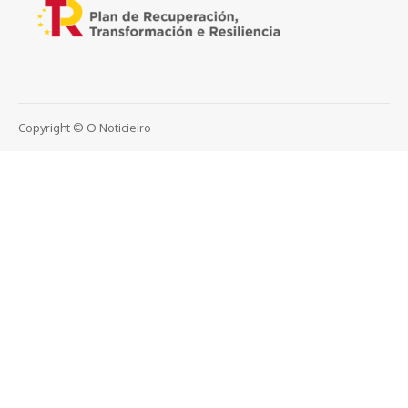
Copyright © O Noticieiro