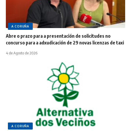
A CORUÑA
Abre o prazo para a presentación de solicitudes no
concurso para a adxudicación de 29 novas licenzas de taxi
4 de Agosto de 2026
A CORUÑA