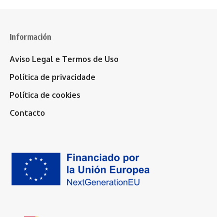
Información
Aviso Legal e Termos de Uso
Política de privacidade
Política de cookies
Contacto