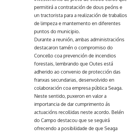
permitirá a contratación de dous peóns e
un tractorista para a realización de traballos
de limpeza e mantemento en diferentes
puntos do municipio.
Durante a reunión, ambas administracións
destacaron tamén o compromiso do
Concello coa prevención de incendios
forestais, lembrando que Outes está
adherido ao convenio de protección das
franxas secundarias, desenvolvido en
colaboración coa empresa pública Seaga.
Neste sentido, puxeron en valor a
importancia de dar cumprimento ás
actuacións recollidas neste acordo. Belén
do Campo destacou que se seguirá
ofrecendo a posibilidade de que Seaga