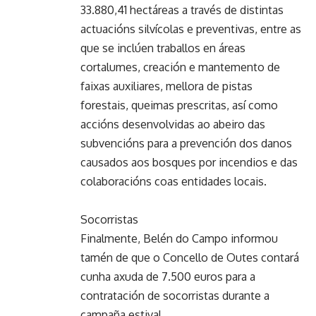
33.880,41 hectáreas a través de distintas
actuacións silvícolas e preventivas, entre as
que se inclúen traballos en áreas
cortalumes, creación e mantemento de
faixas auxiliares, mellora de pistas
forestais, queimas prescritas, así como
accións desenvolvidas ao abeiro das
subvencións para a prevención dos danos
causados aos bosques por incendios e das
colaboracións coas entidades locais.
Socorristas
Finalmente, Belén do Campo informou
tamén de que o Concello de Outes contará
cunha axuda de 7.500 euros para a
contratación de socorristas durante a
campaña estival.