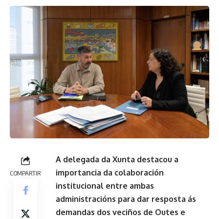
A delegada da Xunta destacou a
importancia da colaboración
COMPARTIR
institucional entre ambas
administracións para dar resposta ás
demandas dos veciños de Outes e