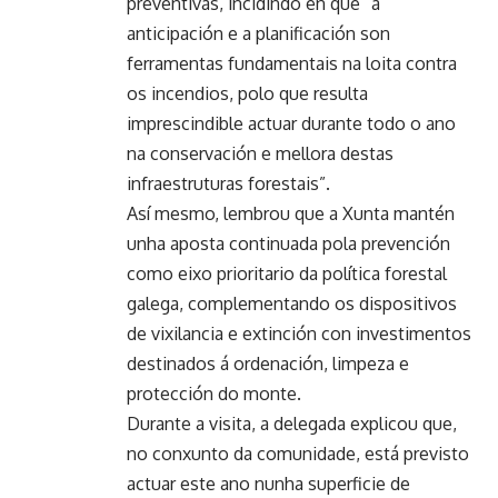
preventivas, incidindo en que “a
anticipación e a planificación son
ferramentas fundamentais na loita contra
os incendios, polo que resulta
imprescindible actuar durante todo o ano
na conservación e mellora destas
infraestruturas forestais”.
Así mesmo, lembrou que a Xunta mantén
unha aposta continuada pola prevención
como eixo prioritario da política forestal
galega, complementando os dispositivos
de vixilancia e extinción con investimentos
destinados á ordenación, limpeza e
protección do monte.
Durante a visita, a delegada explicou que,
no conxunto da comunidade, está previsto
actuar este ano nunha superficie de