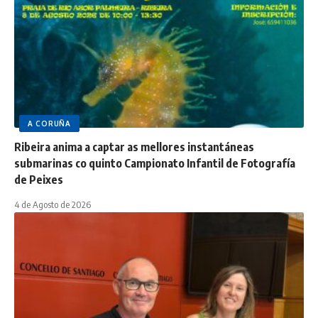
A CORUÑA
Ribeira anima a captar as mellores instantáneas
submarinas co quinto Campionato Infantil de Fotografía
de Peixes
4 de Agosto de 2026