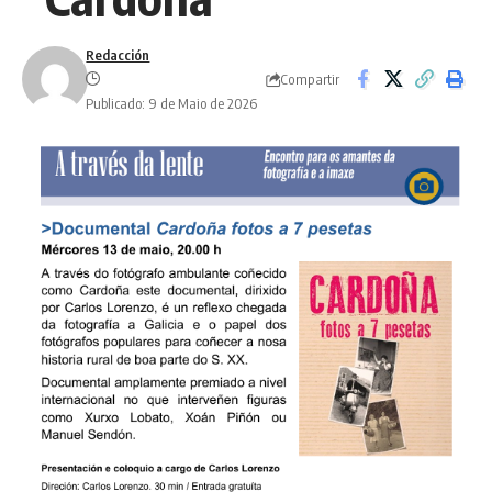
Redacción
Compartir
Publicado: 9 de Maio de 2026