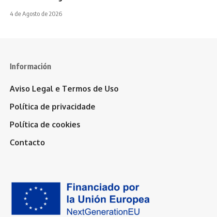
4 de Agosto de 2026
Información
Aviso Legal e Termos de Uso
Política de privacidade
Política de cookies
Contacto