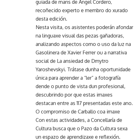
guiada de mans de Ángel Cordero,
recoñecido experto e membro do xurado
desta edición.
Nesta visita, os asistentes poderán afondar
na linguaxe visual das pezas gañadoras,
analizando aspectos como o uso da luz na
Gasolinera de Xavier Ferrer ou a narrativa
social de La ansiedad de Dmytro
Yaroshevskyi. Trátase dunha oportunidade
única para aprender a “ler” a fotografía
dende o punto de vista dun profesional,
descubrindo por que estas imaxes
destacan entre as 117 presentadas este ano.
O compromiso de Carballo coa imaxe
Con estas actividades, a Concellaría de
Cultura busca que o Pazo da Cultura sexa
un espazo de aprendizaxe e reflexión.