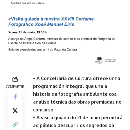
• A Concellaría de Cultura ofrece unha
programación integral que une a
COMPARTIR
historia da fotografía ambulante coa
análise técnica das obras premiadas no
concurso
• A visita guiada do 21 de maio permitirá
ao público descubrir os segredos da