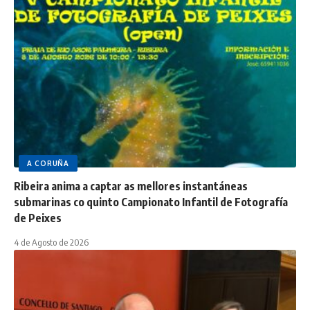
A CORUÑA
Ribeira anima a captar as mellores instantáneas
submarinas co quinto Campionato Infantil de Fotografía
de Peixes
4 de Agosto de 2026