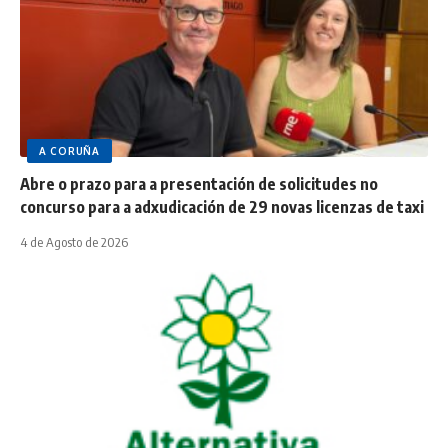
A CORUÑA
Abre o prazo para a presentación de solicitudes no
concurso para a adxudicación de 29 novas licenzas de taxi
4 de Agosto de 2026