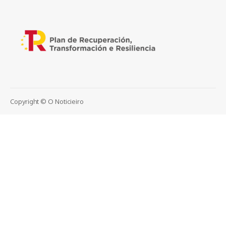
Copyright © O Noticieiro