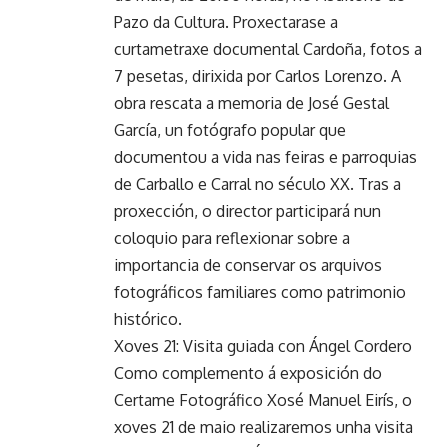
Pazo da Cultura. Proxectarase a
curtametraxe documental Cardoña, fotos a
7 pesetas, dirixida por Carlos Lorenzo. A
obra rescata a memoria de José Gestal
García, un fotógrafo popular que
documentou a vida nas feiras e parroquias
de Carballo e Carral no século XX. Tras a
proxección, o director participará nun
coloquio para reflexionar sobre a
importancia de conservar os arquivos
fotográficos familiares como patrimonio
histórico.
Xoves 21: Visita guiada con Ángel Cordero
Como complemento á exposición do
Certame Fotográfico Xosé Manuel Eirís, o
xoves 21 de maio realizaremos unha visita