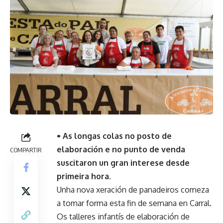
• As longas colas no posto de
elaboración e no punto de venda
COMPARTIR
suscitaron un gran interese desde
primeira hora.
Unha nova xeración de panadeiros comeza
a tomar forma esta fin de semana en Carral.
Os talleres infantís de elaboración de