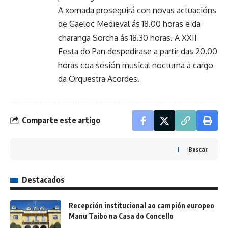
A xornada proseguirá con novas actuacións
de Gaeloc Medieval ás 18.00 horas e da
charanga Sorcha ás 18.30 horas. A XXII
Festa do Pan despedirase a partir das 20.00
horas coa sesión musical nocturna a cargo
da Orquestra Acordes.
Comparte este artigo
Buscar
Destacados
Recepción institucional ao campión europeo
Manu Taibo na Casa do Concello