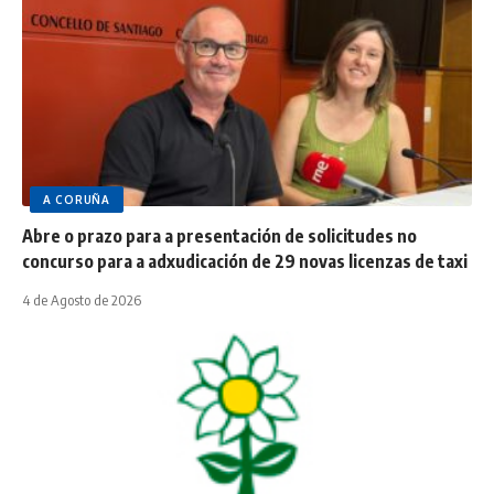
A CORUÑA
Abre o prazo para a presentación de solicitudes no
concurso para a adxudicación de 29 novas licenzas de taxi
4 de Agosto de 2026