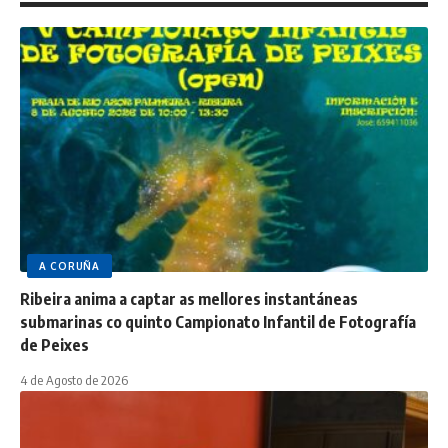
A CORUÑA
Ribeira anima a captar as mellores instantáneas
submarinas co quinto Campionato Infantil de Fotografía
de Peixes
4 de Agosto de 2026