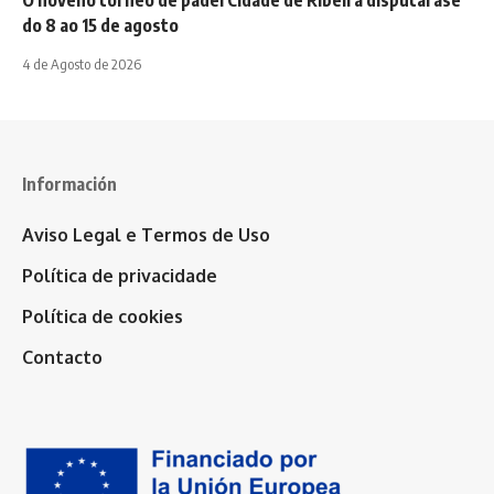
O noveno torneo de pádel Cidade de Ribeira disputarase
do 8 ao 15 de agosto
4 de Agosto de 2026
Información
Aviso Legal e Termos de Uso
Política de privacidade
Política de cookies
Contacto