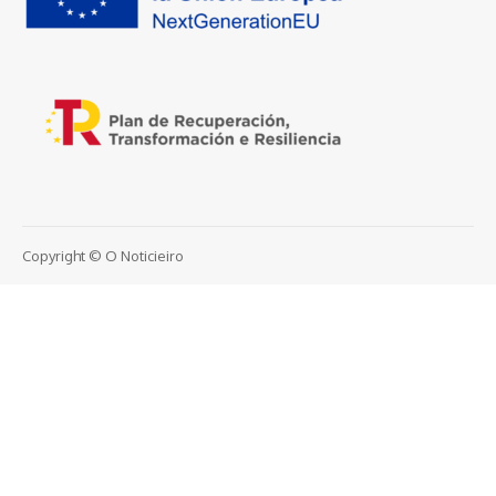
Copyright © O Noticieiro