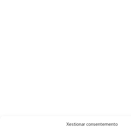
Xestionar consentemento