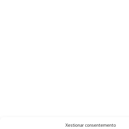
Xestionar consentemento