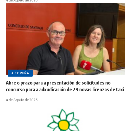
A CORUÑA
Abre o prazo para a presentación de solicitudes no
concurso para a adxudicación de 29 novas licenzas de taxi
4 de Agosto de 2026