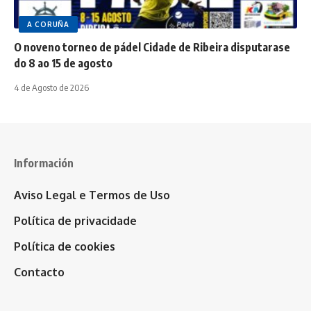
A CORUÑA
O noveno torneo de pádel Cidade de Ribeira disputarase
do 8 ao 15 de agosto
4 de Agosto de 2026
Información
Aviso Legal e Termos de Uso
Política de privacidade
Política de cookies
Contacto