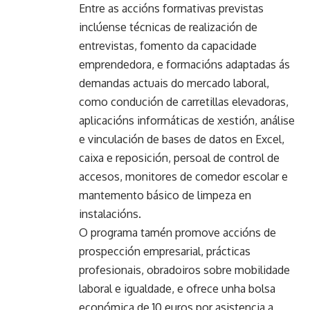
Entre as accións formativas previstas
inclúense técnicas de realización de
entrevistas, fomento da capacidade
emprendedora, e formacións adaptadas ás
demandas actuais do mercado laboral,
como condución de carretillas elevadoras,
aplicacións informáticas de xestión, análise
e vinculación de bases de datos en Excel,
caixa e reposición, persoal de control de
accesos, monitores de comedor escolar e
mantemento básico de limpeza en
instalacións.
O programa tamén promove accións de
prospección empresarial, prácticas
profesionais, obradoiros sobre mobilidade
laboral e igualdade, e ofrece unha bolsa
económica de 10 euros por asistencia a