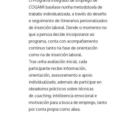
O Programa Integrado de Emprego de
COGAMI baséase nunha metodoloxía de
traballo individualizada, a través do deseño
e seguimento de Itinerarios personalizados
de inserción laboral. Dende o momento no
que a persoa decide incorporarse ao
programa, conta con acompañamento
continuo tanto na fase de orientación
como na de inserción laboral.
Tras unha avaliación inicial, cada
participante recibe información,
orientación, asesoramento e apoio
individualizado, ademais de participar en
obradoiros prácticos sobre técnicas
de
coaching
, intelixencia emocional e
motivación para a busca de emprego, tanto
por conta propia como allea.