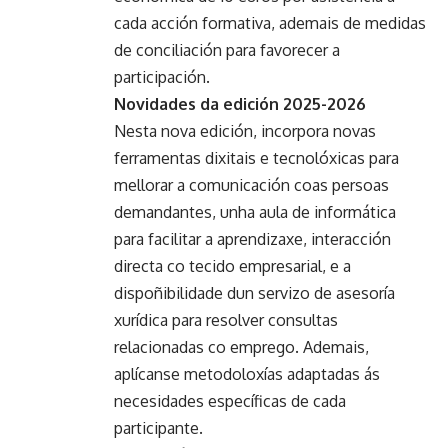
cada acción formativa, ademais de medidas
de conciliación para favorecer a
participación.
Novidades da edición 2025-2026
Nesta nova edición, incorpora novas
ferramentas dixitais e tecnolóxicas para
mellorar a comunicación coas persoas
demandantes, unha aula de informática
para facilitar a aprendizaxe, interacción
directa co tecido empresarial, e a
dispoñibilidade dun servizo de asesoría
xurídica para resolver consultas
relacionadas co emprego. Ademais,
aplícanse metodoloxías adaptadas ás
necesidades específicas de cada
participante.