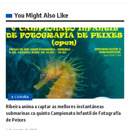
You Might Also Like
A CORUÑA
Ribeira anima a captar as mellores instantáneas
submarinas co quinto Campionato Infantil de Fotografía
de Peixes
4 de Agosto de 2026