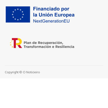
Copyright © O Noticieiro