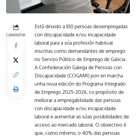
Está dirixido a 100 persoas desempregadas
con discapacidade e/ou incapacidade
COMPARTIR
laboral para a súa profesión habitual
inscritas como demandantes de emprego
no Servizo Público de Emprego de Galicia.
A Confederación Galega de Persoas con
Discapacidade (COGAMI) pon en marcha
unha nova edición do Programa Integrado
de Emprego 2025-2026, co propósito de
mellorar a empregabilidade das persoas
con discapacidade e/ou incapacidade
laboral e aumentar as súas posibilidades de
acceso ao mercado laboral. O obxectivo é
que, como mínimo, o 40% das persoas