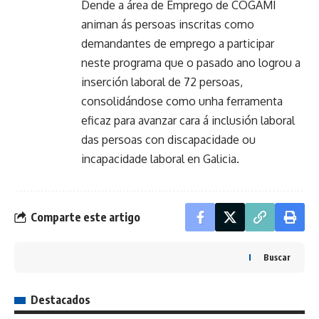
Dende a área de Emprego de COGAMI
animan ás persoas inscritas como
demandantes de emprego a participar
neste programa que o pasado ano logrou a
inserción laboral de 72 persoas,
consolidándose como unha ferramenta
eficaz para avanzar cara á inclusión laboral
das persoas con discapacidade ou
incapacidade laboral en Galicia.
Comparte este artigo
Buscar
Destacados