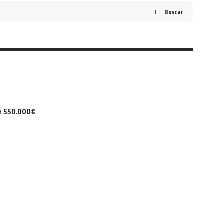
Buscar
de 550.000€