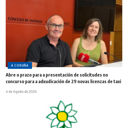
A CORUÑA
Abre o prazo para a presentación de solicitudes no
concurso para a adxudicación de 29 novas licenzas de taxi
4 de Agosto de 2026