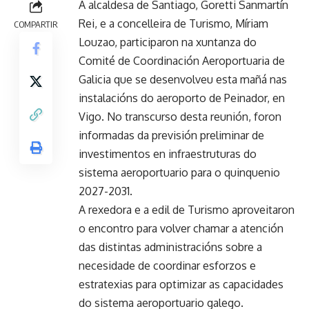
A alcaldesa de Santiago, Goretti Sanmartín
Rei, e a concelleira de Turismo, Míriam
COMPARTIR
Louzao, participaron na xuntanza do
Comité de Coordinación Aeroportuaria de
Galicia que se desenvolveu esta mañá nas
instalacións do aeroporto de Peinador, en
Vigo. No transcurso desta reunión, foron
informadas da previsión preliminar de
investimentos en infraestruturas do
sistema aeroportuario para o quinquenio
2027-2031.
A rexedora e a edil de Turismo aproveitaron
o encontro para volver chamar a atención
das distintas administracións sobre a
necesidade de coordinar esforzos e
estratexias para optimizar as capacidades
do sistema aeroportuario galego.