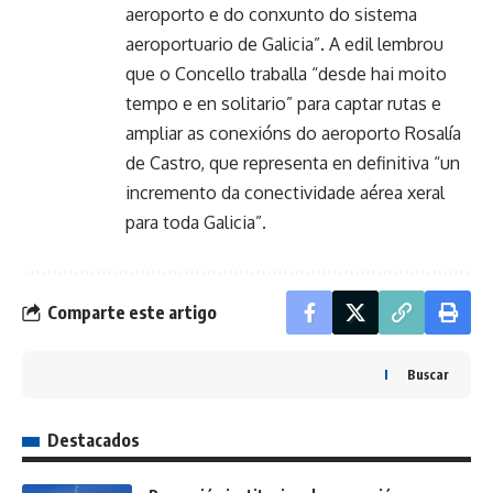
aeroporto e do conxunto do sistema
aeroportuario de Galicia”. A edil lembrou
que o Concello traballa “desde hai moito
tempo e en solitario” para captar rutas e
ampliar as conexións do aeroporto Rosalía
de Castro, que representa en definitiva “un
incremento da conectividade aérea xeral
para toda Galicia”.
Comparte este artigo
Buscar
Destacados