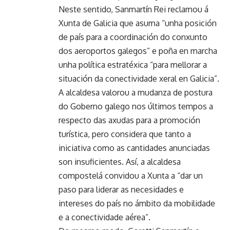
Neste sentido, Sanmartín Rei reclamou á
Xunta de Galicia que asuma “unha posición
de país para a coordinación do conxunto
dos aeroportos galegos” e poña en marcha
unha política estratéxica “para mellorar a
situación da conectividade xeral en Galicia”.
A alcaldesa valorou a mudanza de postura
do Goberno galego nos últimos tempos a
respecto das axudas para a promoción
turística, pero considera que tanto a
iniciativa como as cantidades anunciadas
son insuficientes. Así, a alcaldesa
compostelá convidou a Xunta a “dar un
paso para liderar as necesidades e
intereses do país no ámbito da mobilidade
e a conectividade aérea”.