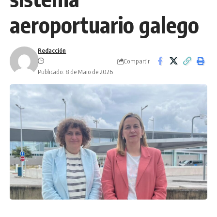
aeroportuario galego
Redacción
Compartir
Publicado: 8 de Maio de 2026