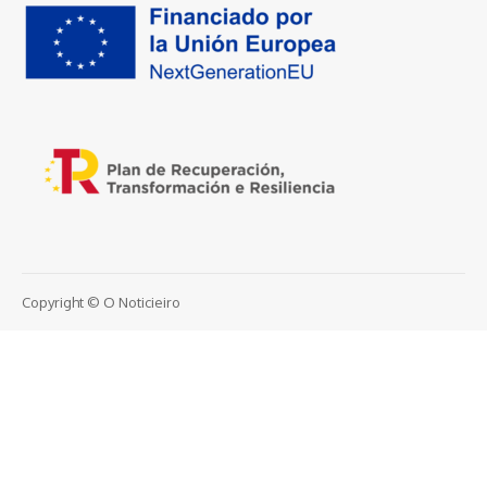
Copyright © O Noticieiro