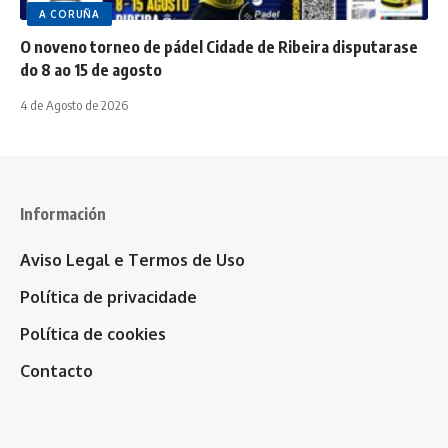
A CORUÑA
O noveno torneo de pádel Cidade de Ribeira disputarase
do 8 ao 15 de agosto
4 de Agosto de 2026
Información
Aviso Legal e Termos de Uso
Política de privacidade
Política de cookies
Contacto