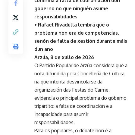
confirma a falta de coordinación dun
goberno no que ninguén asume
responsabilidades
• Rafael Rivadulla lembra que o
problema non era de competencias,
senón de falta de xestión durante máis
dun ano
Arzúa, 8 de xullo de 2026
O Partido Popular de Arzúa considera que a
nota difundida pola Concellería de Cultura,
na que intenta desvincularse da
organización das Festas do Carme,
evidencia o principal problema do goberno
tripartito: a falta de coordinación e a
incapacidade para asumir
responsabilidades.
Para os populares, o debate non é a