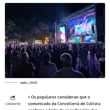
oplus_2048
• Os populares consideran que o
comunicado da Concellería de Cultura
COMPARTIR