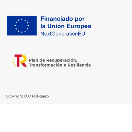
Copyright © O Noticieiro