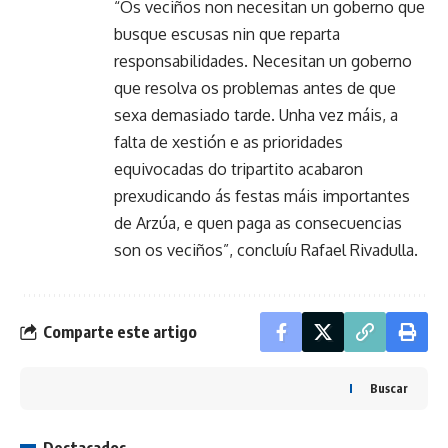
“Os veciños non necesitan un goberno que
busque escusas nin que reparta
responsabilidades. Necesitan un goberno
que resolva os problemas antes de que
sexa demasiado tarde. Unha vez máis, a
falta de xestión e as prioridades
equivocadas do tripartito acabaron
prexudicando ás festas máis importantes
de Arzúa, e quen paga as consecuencias
son os veciños”, concluíu Rafael Rivadulla.
Comparte este artigo
Buscar