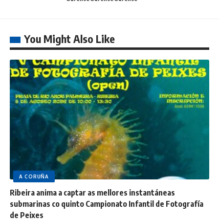
You Might Also Like
A CORUÑA
Ribeira anima a captar as mellores instantáneas
submarinas co quinto Campionato Infantil de Fotografía
de Peixes