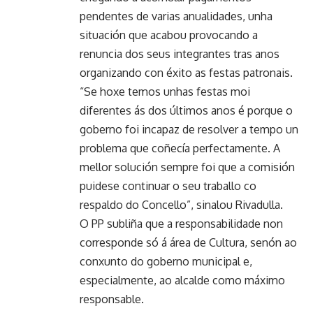
pendentes de varias anualidades, unha
situación que acabou provocando a
renuncia dos seus integrantes tras anos
organizando con éxito as festas patronais.
“Se hoxe temos unhas festas moi
diferentes ás dos últimos anos é porque o
goberno foi incapaz de resolver a tempo un
problema que coñecía perfectamente. A
mellor solución sempre foi que a comisión
puidese continuar o seu traballo co
respaldo do Concello”, sinalou Rivadulla.
O PP subliña que a responsabilidade non
corresponde só á área de Cultura, senón ao
conxunto do goberno municipal e,
especialmente, ao alcalde como máximo
responsable.