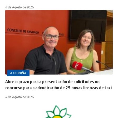
4 de Agosto de 2026
A CORUÑA
Abre o prazo para a presentación de solicitudes no
concurso para a adxudicación de 29 novas licenzas de taxi
4 de Agosto de 2026