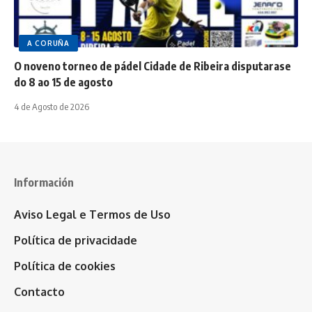
A CORUÑA
O noveno torneo de pádel Cidade de Ribeira disputarase
do 8 ao 15 de agosto
4 de Agosto de 2026
Información
Aviso Legal e Termos de Uso
Política de privacidade
Política de cookies
Contacto