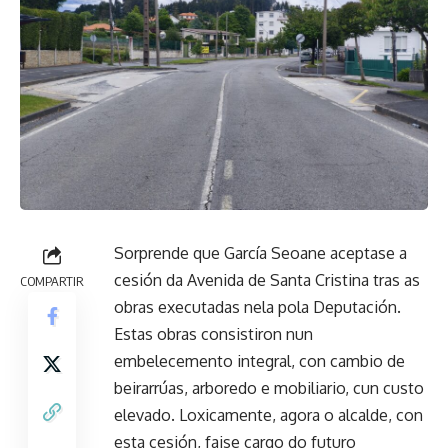
Sorprende que García Seoane aceptase a
cesión da Avenida de Santa Cristina tras as
COMPARTIR
obras executadas nela pola Deputación.
Estas obras consistiron nun
embelecemento integral, con cambio de
beirarrúas, arboredo e mobiliario, cun custo
elevado. Loxicamente, agora o alcalde, con
esta cesión, faise cargo do futuro