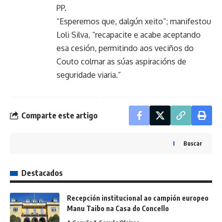
PP.
“Esperemos que, dalgún xeito”; manifestou
Loli Silva, “recapacite e acabe aceptando
esa cesión, permitindo aos veciños do
Couto colmar as súas aspiracións de
seguridade viaria.”
Comparte este artigo
Buscar
Destacados
Recepción institucional ao campión europeo
Manu Taibo na Casa do Concello