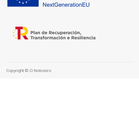
Copyright © O Noticieiro