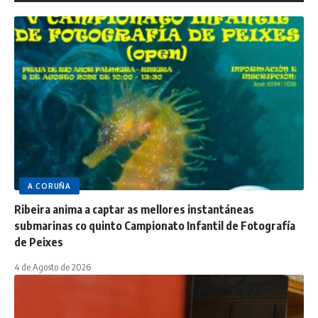
A CORUÑA
Ribeira anima a captar as mellores instantáneas
submarinas co quinto Campionato Infantil de Fotografía
de Peixes
4 de Agosto de 2026