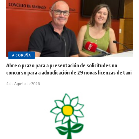
A CORUÑA
Abre o prazo para a presentación de solicitudes no
concurso para a adxudicación de 29 novas licenzas de taxi
4 de Agosto de 2026