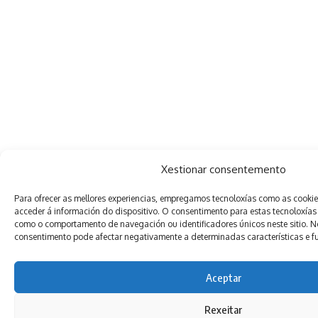
Xestionar consentemento
Para ofrecer as mellores experiencias, empregamos tecnoloxías como as cooki
acceder á información do dispositivo. O consentimento para estas tecnoloxías
como o comportamento de navegación ou identificadores únicos neste sitio. Non
consentimento pode afectar negativamente a determinadas características e f
Aceptar
Rexeitar