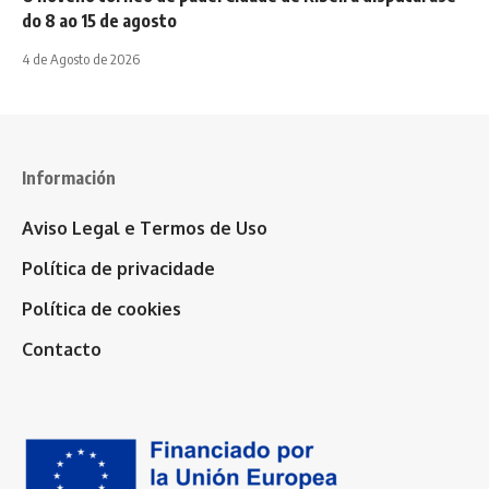
do 8 ao 15 de agosto
4 de Agosto de 2026
Información
Aviso Legal e Termos de Uso
Política de privacidade
Política de cookies
Contacto