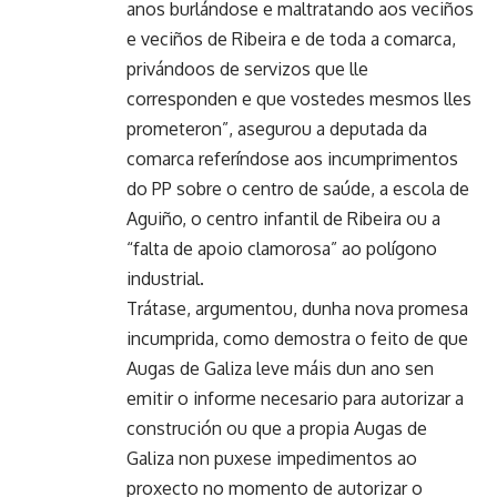
anos burlándose e maltratando aos veciños
e veciños de Ribeira e de toda a comarca,
privándoos de servizos que lle
corresponden e que vostedes mesmos lles
prometeron”, asegurou a deputada da
comarca referíndose aos incumprimentos
do PP sobre o centro de saúde, a escola de
Aguiño, o centro infantil de Ribeira ou a
“falta de apoio clamorosa” ao polígono
industrial.
Trátase, argumentou, dunha nova promesa
incumprida, como demostra o feito de que
Augas de Galiza leve máis dun ano sen
emitir o informe necesario para autorizar a
construción ou que a propia Augas de
Galiza non puxese impedimentos ao
proxecto no momento de autorizar o