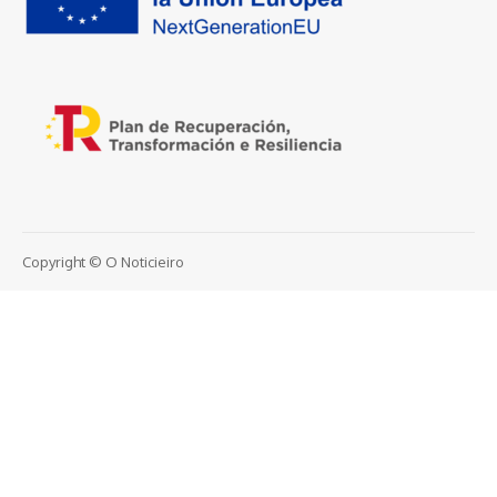
Copyright © O Noticieiro