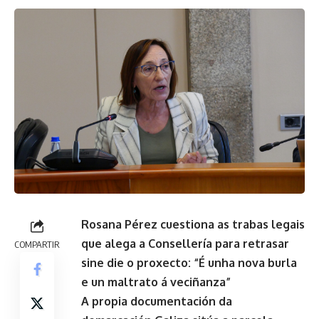
Rosana Pérez cuestiona as trabas legais
que alega a Consellería para retrasar
COMPARTIR
sine die o proxecto: “É unha nova burla
e un maltrato á veciñanza”
A propia documentación da