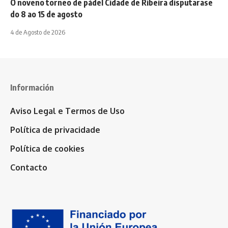
O noveno torneo de pádel Cidade de Ribeira disputarase
do 8 ao 15 de agosto
4 de Agosto de 2026
Información
Aviso Legal e Termos de Uso
Política de privacidade
Política de cookies
Contacto