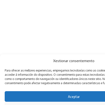
Xestionar consentemento
Para ofrecer as mellores experiencias, empregamos tecnoloxías como as cooki
acceder á información do dispositivo. O consentimento para estas tecnoloxías
como o comportamento de navegación ou identificadores únicos neste sitio. Non
consentimento pode afectar negativamente a determinadas características e f
Aceptar