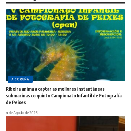
A CORUÑA
Ribeira anima a captar as mellores instantáneas
submarinas co quinto Campionato Infantil de Fotografía
de Peixes
4 de Agosto de 2026