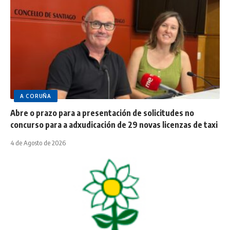
A CORUÑA
Abre o prazo para a presentación de solicitudes no
concurso para a adxudicación de 29 novas licenzas de taxi
4 de Agosto de 2026