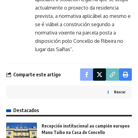
actualmente o proxecto da residencia
prevista, a normativa aplicábel ao mesmo e
se é viábel a construción segundo a
normativa vixente na parcela posta a
disposición polo Concello de Ribeira no
lugar das Saíñas”.
Comparte este artigo
Buscar
Destacados
Recepción institucional ao campión europeo
Manu Taibo na Casa do Concello