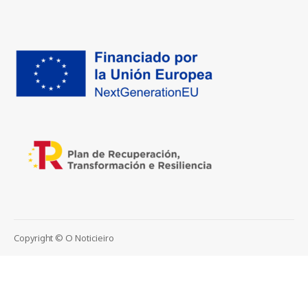
Copyright © O Noticieiro