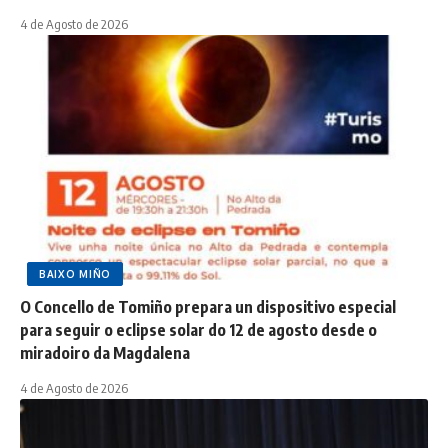
4 de Agosto de 2026
BAIXO MIÑO
O Concello de Tomiño prepara un dispositivo especial
para seguir o eclipse solar do 12 de agosto desde o
miradoiro da Magdalena
4 de Agosto de 2026