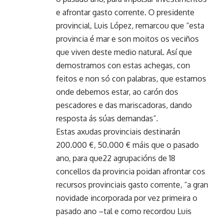
e afrontar gasto corrente. O presidente
provincial, Luis López, remarcou que “esta
provincia é mar e son moitos os veciños
que viven deste medio natural. Así que
demostramos con estas achegas, con
feitos e non só con palabras, que estamos
onde debemos estar, ao carón dos
pescadores e das mariscadoras, dando
resposta ás súas demandas”.
Estas axudas provinciais destinarán
200.000 €, 50.000 € máis que o pasado
ano, para que22 agrupacións de 18
concellos da provincia poidan afrontar cos
recursos provinciais gasto corrente, “a gran
novidade incorporada por vez primeira o
pasado ano –tal e como recordou Luis