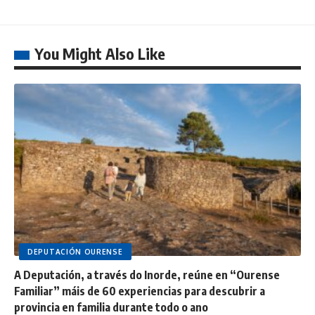
You Might Also Like
DEPUTACIÓN OURENSE
A Deputación, a través do Inorde, reúne en “Ourense
Familiar” máis de 60 experiencias para descubrir a
provincia en familia durante todo o ano