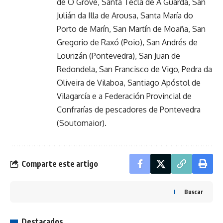
de O Grove, Santa Tecla de A Guarda, San
Julián da Illa de Arousa, Santa María do
Porto de Marín, San Martín de Moaña, San
Gregorio de Raxó (Poio), San Andrés de
Lourizán (Pontevedra), San Juan de
Redondela, San Francisco de Vigo, Pedra da
Oliveira de Vilaboa, Santiago Apóstol de
Vilagarcía e a Federación Provincial de
Confrarías de pescadores de Pontevedra
(Soutomaior).
Comparte este artigo
Buscar
Destacados