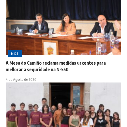
MOS
A Mesa do Camiño reclama medidas urxentes para
mellorar a seguridade na N-550
4 de Agosto de 2026