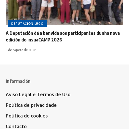
DEPUTACIÓN LUGO
A Deputación dá a benvida aos participantes dunha nova
edición do insuaCAMP 2026
3 de Agosto de 2026
Información
Aviso Legal e Termos de Uso
Política de privacidade
Política de cookies
Contacto