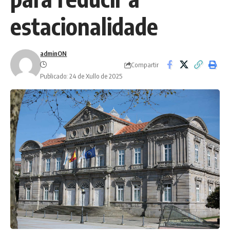
estacionalidade
adminON
Compartir
Publicado: 24 de Xullo de 2025