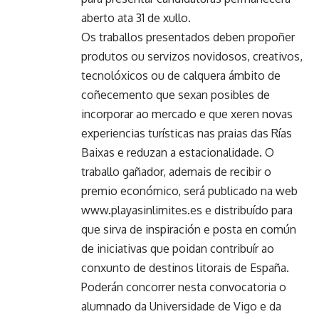
aberto ata 31 de xullo.
Os traballos presentados deben propoñer
produtos ou servizos novidosos, creativos,
tecnolóxicos ou de calquera ámbito de
coñecemento que sexan posibles de
incorporar ao mercado e que xeren novas
experiencias turísticas nas praias das Rías
Baixas e reduzan a estacionalidade. O
traballo gañador, ademais de recibir o
premio económico, será publicado na web
www.playasinlimites.es e distribuído para
que sirva de inspiración e posta en común
de iniciativas que poidan contribuír ao
conxunto de destinos litorais de España.
Poderán concorrer nesta convocatoria o
alumnado da Universidade de Vigo e da