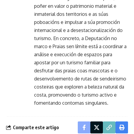
poñer en valor o patrimonio material e
inmaterial dos territorios e as súas
poboacións e impulsar a súa promoción
internacional e a desestacionalización do
turismo. En concreto, a Deputación no
marco e Praias sen límite está a coordinar a
análise e execución de espazos para
apostar por un turismo familiar para
desfrutar das praias coas mascotas e o
desenvolvemento de rutas de sendeirismo
costeiras que exploren a beleza natural da
costa, promovendo o turismo activo e
fomentando contornas singulares.
Comparte este artigo