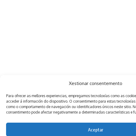
Xestionar consentemento
Para ofrecer as mellores experiencias, empregamos tecnoloxías como as cooki
acceder á información do dispositivo. O consentimento para estas tecnoloxías
como o comportamento de navegación ou identificadores únicos neste sitio. Non
consentimento pode afectar negativamente a determinadas características e f
Aceptar