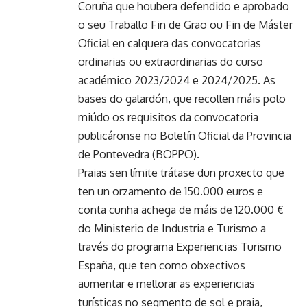
Coruña que houbera defendido e aprobado
o seu Traballo Fin de Grao ou Fin de Máster
Oficial en calquera das convocatorias
ordinarias ou extraordinarias do curso
académico 2023/2024 e 2024/2025. As
bases do galardón, que recollen máis polo
miúdo os requisitos da convocatoria
publicáronse
no Boletín Oficial da Provincia
de Pontevedra (BOPPO)
.
Praias sen límite trátase dun proxecto que
ten un orzamento de 150.000 euros e
conta cunha achega de máis de 120.000 €
do Ministerio de Industria e Turismo a
través do programa Experiencias Turismo
España, que ten como obxectivos
aumentar e mellorar as experiencias
turísticas no segmento de sol e praia,