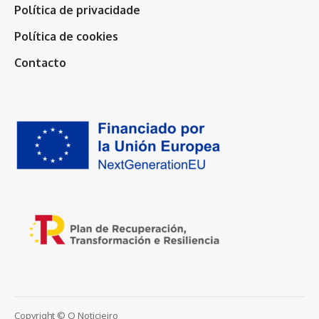
Política de privacidade
Política de cookies
Contacto
Copyright © O Noticieiro