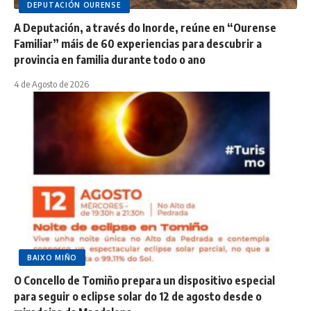
DEPUTACIÓN OURENSE
A Deputación, a través do Inorde, reúne en “Ourense
Familiar” máis de 60 experiencias para descubrir a
provincia en familia durante todo o ano
4 de Agosto de 2026
BAIXO MIÑO
O Concello de Tomiño prepara un dispositivo especial
para seguir o eclipse solar do 12 de agosto desde o