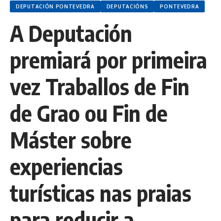
DEPUTACIÓN PONTEVEDRA
DEPUTACIÓNS
PONTEVEDRA
A Deputación
premiará por primeira
vez Traballos de Fin
de Grao ou Fin de
Máster sobre
experiencias
turísticas nas praias
para reducir a