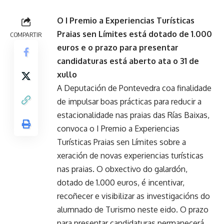
O I Premio a Experiencias Turísticas
Praias sen Límites está dotado de 1.000
COMPARTIR
euros e o prazo para presentar
candidaturas está aberto ata o 31 de
xullo
A Deputación de Pontevedra coa finalidade
de impulsar boas prácticas para reducir a
estacionalidade nas praias das Rías Baixas,
convoca o I Premio a Experiencias
Turísticas Praias sen Límites sobre a
xeración de novas experiencias turísticas
nas praias. O obxectivo do galardón,
dotado de 1.000 euros, é incentivar,
recoñecer e visibilizar as investigacións do
alumnado de Turismo neste eido. O prazo
para presentar candidaturas permanecerá