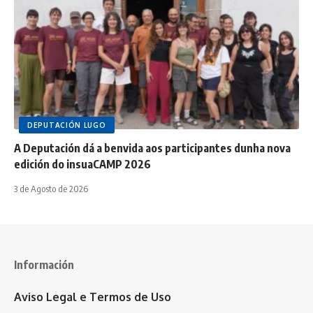
DEPUTACIÓN LUGO
A Deputación dá a benvida aos participantes dunha nova
edición do insuaCAMP 2026
3 de Agosto de 2026
Información
Aviso Legal e Termos de Uso