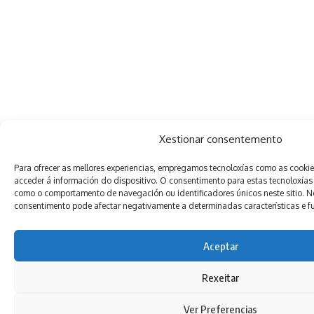
Xestionar consentemento
Para ofrecer as mellores experiencias, empregamos tecnoloxías como as cooki
acceder á información do dispositivo. O consentimento para estas tecnoloxías
como o comportamento de navegación ou identificadores únicos neste sitio. Non
consentimento pode afectar negativamente a determinadas características e f
Aceptar
Rexeitar
Ver Preferencias