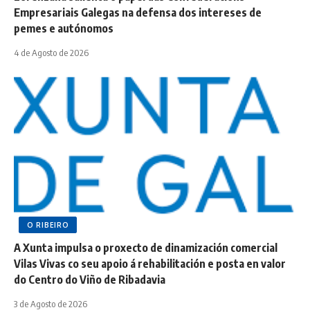
Empresariais Galegas na defensa dos intereses de
pemes e autónomos
4 de Agosto de 2026
O RIBEIRO
A Xunta impulsa o proxecto de dinamización comercial
Vilas Vivas co seu apoio á rehabilitación e posta en valor
do Centro do Viño de Ribadavia
3 de Agosto de 2026