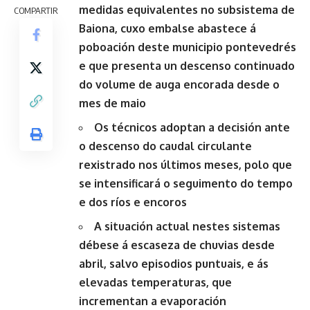
medidas equivalentes no subsistema de
COMPARTIR
Baiona, cuxo embalse abastece á
poboación deste municipio pontevedrés
e que presenta un descenso continuado
do volume de auga encorada desde o
mes de maio
Os técnicos adoptan a decisión ante
o descenso do caudal circulante
rexistrado nos últimos meses, polo que
se intensificará o seguimento do tempo
e dos ríos e encoros
A situación actual nestes sistemas
débese á escaseza de chuvias desde
abril, salvo episodios puntuais, e ás
elevadas temperaturas, que
incrementan a evaporación