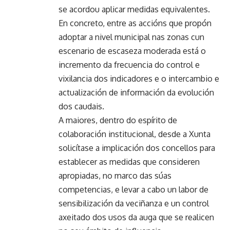
se acordou aplicar medidas equivalentes.
En concreto, entre as accións que propón
adoptar a nivel municipal nas zonas cun
escenario de escaseza moderada está o
incremento da frecuencia do control e
vixilancia dos indicadores e o intercambio e
actualización de información da evolución
dos caudais.
A maiores, dentro do espírito de
colaboración institucional, desde a Xunta
solicítase a implicación dos concellos para
establecer as medidas que consideren
apropiadas, no marco das súas
competencias, e levar a cabo un labor de
sensibilización da veciñanza e un control
axeitado dos usos da auga que se realicen