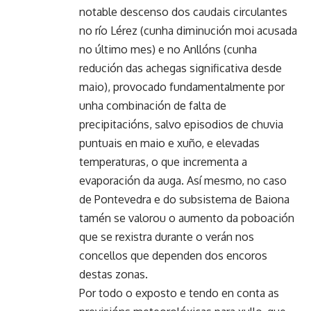
notable descenso dos caudais circulantes
no río Lérez (cunha diminución moi acusada
no último mes) e no Anllóns (cunha
redución das achegas significativa desde
maio), provocado fundamentalmente por
unha combinación de falta de
precipitacións, salvo episodios de chuvia
puntuais en maio e xuño, e elevadas
temperaturas, o que incrementa a
evaporación da auga. Así mesmo, no caso
de Pontevedra e do subsistema de Baiona
tamén se valorou o aumento da poboación
que se rexistra durante o verán nos
concellos que dependen dos encoros
destas zonas.
Por todo o exposto e tendo en conta as