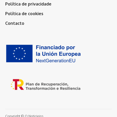
Política de privacidade
Política de cookies
Contacto
Copyright © O Noticieiro