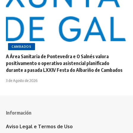
CAMBADOS
A Área Sanitaria de Pontevedra e O Salnés valora
positivamento o operativo asistencial planificado
durante a pasada LXXIV Festa do Albariño de Cambados
3 de Agosto de 2026
Información
Aviso Legal e Termos de Uso