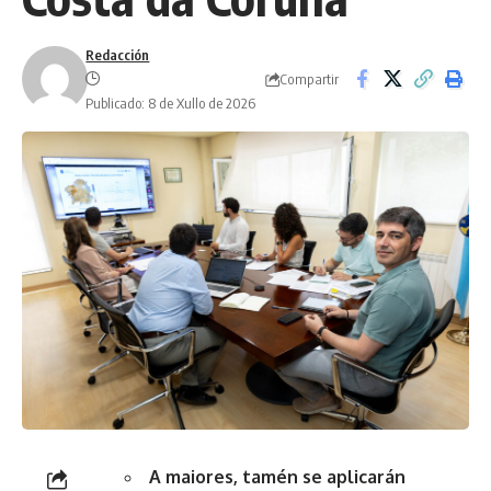
Redacción
Compartir
Publicado: 8 de Xullo de 2026
A maiores, tamén se aplicarán