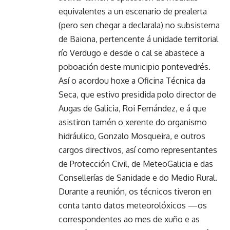
equivalentes a un escenario de prealerta
(pero sen chegar a declarala) no subsistema
de Baiona, pertencente á unidade territorial
río Verdugo e desde o cal se abastece a
poboación deste municipio pontevedrés.
Así o acordou hoxe a Oficina Técnica da
Seca, que estivo presidida polo director de
Augas de Galicia, Roi Fernández, e á que
asistiron tamén o xerente do organismo
hidráulico, Gonzalo Mosqueira, e outros
cargos directivos, así como representantes
de Protección Civil, de MeteoGalicia e das
Consellerías de Sanidade e do Medio Rural.
Durante a reunión, os técnicos tiveron en
conta tanto datos meteorolóxicos —os
correspondentes ao mes de xuño e as