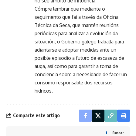
no seu ámbito de influencia.
Cómpre lembrar que mediante o
seguimento que fai a través da Oficina
Técnica da Seca, que mantén reunións
periódicas para analizar a evolución da
situación, o Goberno galego traballa para
adiantarse e adoptar medidas ante un
posible episodio a futuro de escaseza de
auga, así como para garantir a toma de
conciencia sobre a necesidade de facer un
consumo responsable dos recursos
hídricos.
Comparte este artigo
Buscar