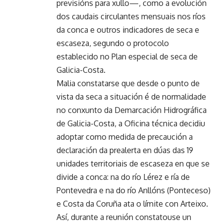
previsións para xullo—, como a evolución
dos caudais circulantes mensuais nos ríos
da conca e outros indicadores de seca e
escaseza, segundo o protocolo
establecido no Plan especial de seca de
Galicia-Costa.
Malia constatarse que desde o punto de
vista da seca a situación é de normalidade
no conxunto da Demarcación Hidrográfica
de Galicia-Costa, a Oficina técnica decidiu
adoptar como medida de precaución a
declaración da prealerta en dúas das 19
unidades territoriais de escaseza en que se
divide a conca: na do río Lérez e ría de
Pontevedra e na do río Anllóns (Ponteceso)
e Costa da Coruña ata o límite con Arteixo.
Así, durante a reunión constatouse un