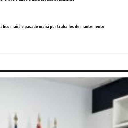
 tráfico mañá e pasado mañá por traballos de mantemento