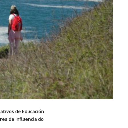
cativos de Educación
rea de influencia do