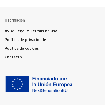
Información
Aviso Legal e Termos de Uso
Política de privacidade
Política de cookies
Contacto