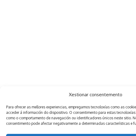
Xestionar consentemento
Para ofrecer as mellores experiencias, empregamos tecnoloxías como as cooki
acceder á información do dispositivo. O consentimento para estas tecnoloxías
como o comportamento de navegación ou identificadores únicos neste sitio. Non
consentimento pode afectar negativamente a determinadas características e f