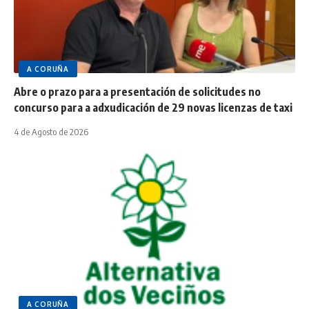
A CORUÑA
Abre o prazo para a presentación de solicitudes no
concurso para a adxudicación de 29 novas licenzas de taxi
4 de Agosto de 2026
A CORUÑA