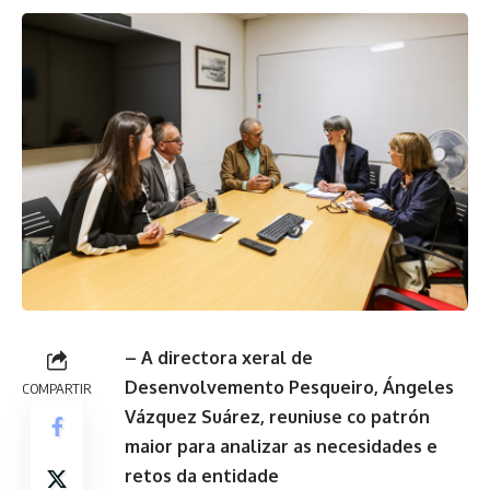
– A directora xeral de
Desenvolvemento Pesqueiro, Ángeles
COMPARTIR
Vázquez Suárez, reuniuse co patrón
maior para analizar as necesidades e
retos da entidade