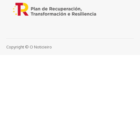
Copyright © O Noticieiro