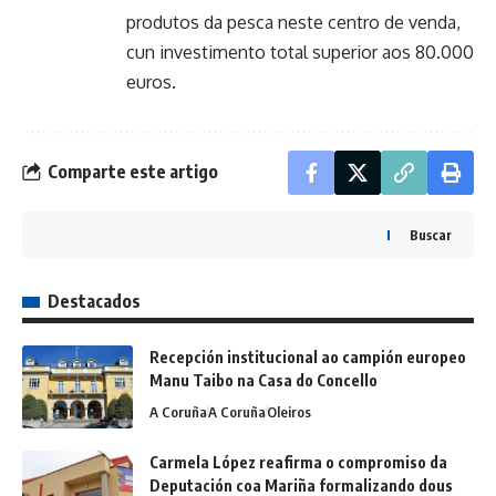
produtos da pesca neste centro de venda,
cun investimento total superior aos 80.000
euros.
Comparte este artigo
Buscar
Destacados
Recepción institucional ao campión europeo
Manu Taibo na Casa do Concello
A Coruña
A Coruña
Oleiros
Carmela López reafirma o compromiso da
Deputación coa Mariña formalizando dous