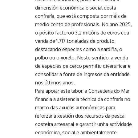
dimensión económica e social desta
confraría, que está composta por máis de
medio cento de profesionais. No ano 2025,
o pósito facturou 3,2 millóns de euros coa
venda de 1.717 toneladas de produto,
destacando especies como a sardiña, o
polbo ou o xurelo. Neste sentido, a venda
de especies de cerco permitiu diversificar e
consolidar a fonte de ingresos da entidade
nos últimos anos.
Para apoiar este labor, a Consellería do Mar
financia a asistencia técnica da confraría no
marco das axudas autonómicas para
reforzar a xestión dos recursos da pesca
costeira artesanal e garantir unha actividade
económica, social e ambientalmente