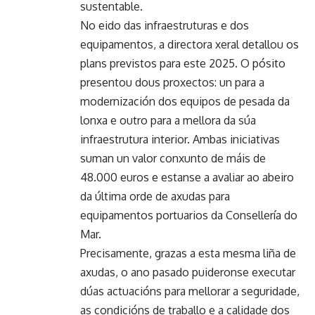
sustentable.
No eido das infraestruturas e dos
equipamentos, a directora xeral detallou os
plans previstos para este 2025. O pósito
presentou dous proxectos: un para a
modernización dos equipos de pesada da
lonxa e outro para a mellora da súa
infraestrutura interior. Ambas iniciativas
suman un valor conxunto de máis de
48.000 euros e estanse a avaliar ao abeiro
da última orde de axudas para
equipamentos portuarios da Consellería do
Mar.
Precisamente, grazas a esta mesma liña de
axudas, o ano pasado puideronse executar
dúas actuacións para mellorar a seguridade,
as condicións de traballo e a calidade dos