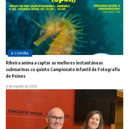
A CORUÑA
Ribeira anima a captar as mellores instantáneas
submarinas co quinto Campionato Infantil de Fotografía
de Peixes
4 de Agosto de 2026