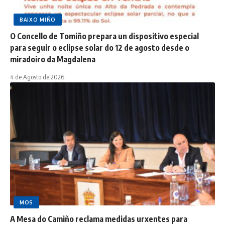
BAIXO MIÑO
O Concello de Tomiño prepara un dispositivo especial
para seguir o eclipse solar do 12 de agosto desde o
miradoiro da Magdalena
4 de Agosto de 2026
MOS
A Mesa do Camiño reclama medidas urxentes para