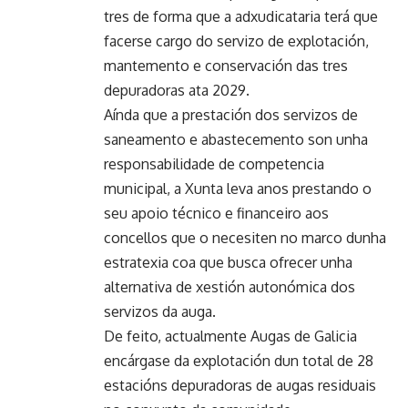
tres de forma que a adxudicataria terá que
facerse cargo do servizo de explotación,
mantemento e conservación das tres
depuradoras ata 2029.
Aínda que a prestación dos servizos de
saneamento e abastecemento son unha
responsabilidade de competencia
municipal, a Xunta leva anos prestando o
seu apoio técnico e financeiro aos
concellos que o necesiten no marco dunha
estratexia coa que busca ofrecer unha
alternativa de xestión autonómica dos
servizos da auga.
De feito, actualmente Augas de Galicia
encárgase da explotación dun total de 28
estacións depuradoras de augas residuais