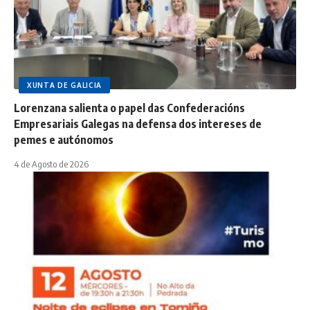
XUNTA DE GALICIA
Lorenzana salienta o papel das Confederacións
Empresariais Galegas na defensa dos intereses de
pemes e autónomos
4 de Agosto de 2026