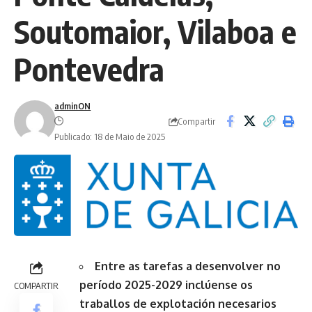
Soutomaior, Vilaboa e
Pontevedra
adminON
Compartir
Publicado: 18 de Maio de 2025
Entre as tarefas a desenvolver no
período 2025-2029 inclúense os
COMPARTIR
traballos de explotación necesarios