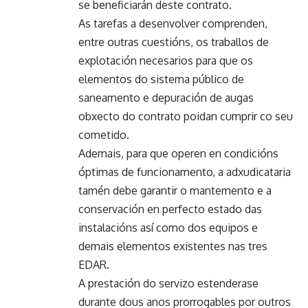
se beneficiarán deste contrato.
As tarefas a desenvolver comprenden,
entre outras cuestións, os traballos de
explotación necesarios para que os
elementos do sistema público de
saneamento e depuración de augas
obxecto do contrato poidan cumprir co seu
cometido.
Ademais, para que operen en condicións
óptimas de funcionamento, a adxudicataria
tamén debe garantir o mantemento e a
conservación en perfecto estado das
instalacións así como dos equipos e
demais elementos existentes nas tres
EDAR.
A prestación do servizo estenderase
durante dous anos prorrogables por outros