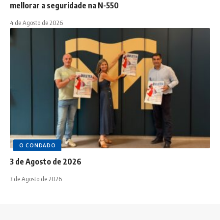
mellorar a seguridade na N-550
4 de Agosto de 2026
O CONDADO
3 de Agosto de 2026
3 de Agosto de 2026