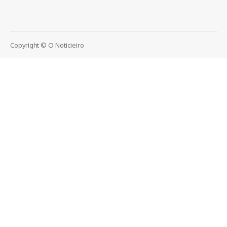
Copyright © O Noticieiro