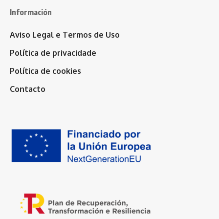
Información
Aviso Legal e Termos de Uso
Política de privacidade
Política de cookies
Contacto