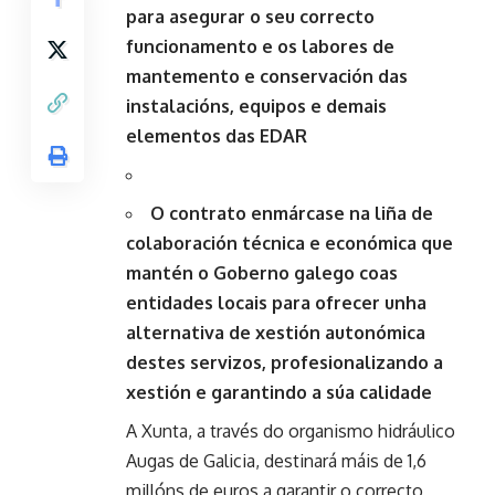
para asegurar o seu correcto
funcionamento e os labores de
mantemento e conservación das
instalacións, equipos e demais
elementos das EDAR
O contrato enmárcase na liña de
colaboración técnica e económica que
mantén o Goberno galego coas
entidades locais para ofrecer unha
alternativa de xestión autonómica
destes servizos, profesionalizando a
xestión e garantindo a súa calidade
A Xunta, a través do organismo hidráulico
Augas de Galicia, destinará máis de 1,6
millóns de euros a garantir o correcto