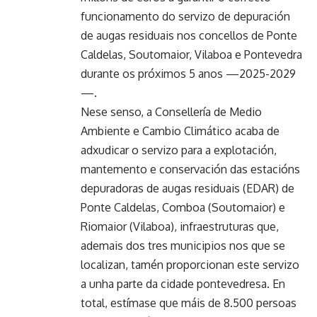
funcionamento do servizo de depuración
de augas residuais nos concellos de Ponte
Caldelas, Soutomaior, Vilaboa e Pontevedra
durante os próximos 5 anos —2025-2029
—.
Nese senso, a Consellería de Medio
Ambiente e Cambio Climático acaba de
adxudicar o servizo para a explotación,
mantemento e conservación das estacións
depuradoras de augas residuais (EDAR) de
Ponte Caldelas, Comboa (Soutomaior) e
Riomaior (Vilaboa), infraestruturas que,
ademais dos tres municipios nos que se
localizan, tamén proporcionan este servizo
a unha parte da cidade pontevedresa. En
total, estímase que máis de 8.500 persoas