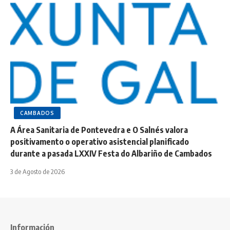
CAMBADOS
A Área Sanitaria de Pontevedra e O Salnés valora
positivamento o operativo asistencial planificado
durante a pasada LXXIV Festa do Albariño de Cambados
3 de Agosto de 2026
Información