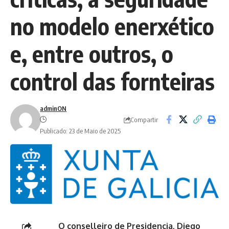
no modelo enerxético
e, entre outros, o
control das fornteiras
adminON
Compartir
Publicado: 23 de Maio de 2025
O conselleiro de Presidencia, Diego