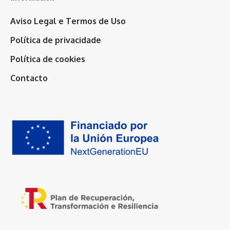
Aviso Legal e Termos de Uso
Política de privacidade
Política de cookies
Contacto