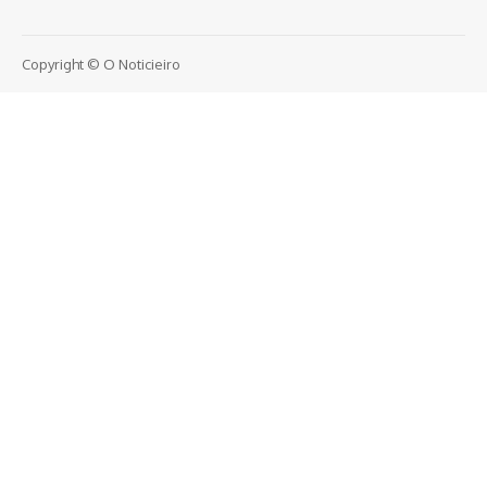
Copyright © O Noticieiro