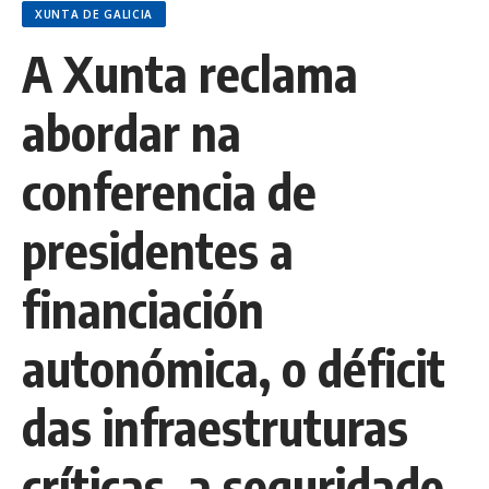
XUNTA DE GALICIA
A Xunta reclama
abordar na
conferencia de
presidentes a
financiación
autonómica, o déficit
das infraestruturas
críticas, a seguridade