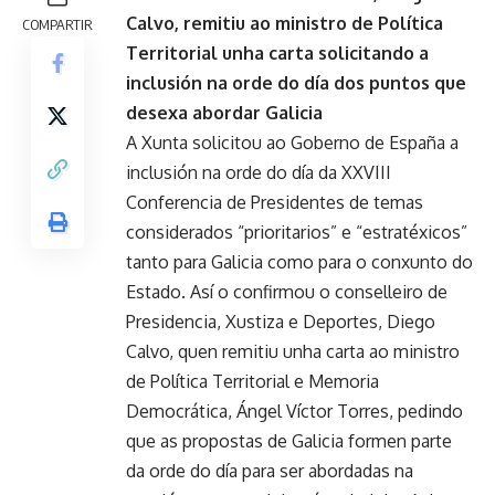
Calvo, remitiu ao ministro de Política
COMPARTIR
Territorial unha carta solicitando a
inclusión na orde do día dos puntos que
desexa abordar Galicia
A Xunta solicitou ao Goberno de España a
inclusión na orde do día da XXVIII
Conferencia de Presidentes de temas
considerados “prioritarios” e “estratéxicos”
tanto para Galicia como para o conxunto do
Estado. Así o confirmou o conselleiro de
Presidencia, Xustiza e Deportes, Diego
Calvo, quen remitiu unha carta ao ministro
de Política Territorial e Memoria
Democrática, Ángel Víctor Torres, pedindo
que as propostas de Galicia formen parte
da orde do día para ser abordadas na