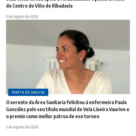
do Centro do Viño de Ribadavia
3 de Agosto de 2026
XUNTA DE GALICIA
O xerente da Área Sanitaria felicitou á enfermeira Paula
González polo seu título mundial de Vela Lixeira Vaurien e
o premio como mellor patroa de ese torneo
3 de Agosto de 2026