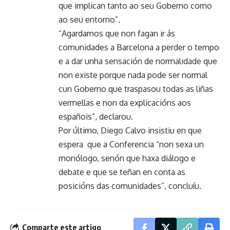
que implican tanto ao seu Goberno como
ao seu entorno”.
“Agardamos que non fagan ir ás
comunidades a Barcelona a perder o tempo
e a dar unha sensación de normalidade que
non existe porque nada pode ser normal
cun Goberno que traspasou todas as liñas
vermellas e non da explicacións aos
españois”, declarou.
Por último, Diego Calvo insistiu en que
espera que a Conferencia “non sexa un
monólogo, senón que haxa diálogo e
debate e que se teñan en conta as
posicións das comunidades”, concluíu.
Comparte este artigo