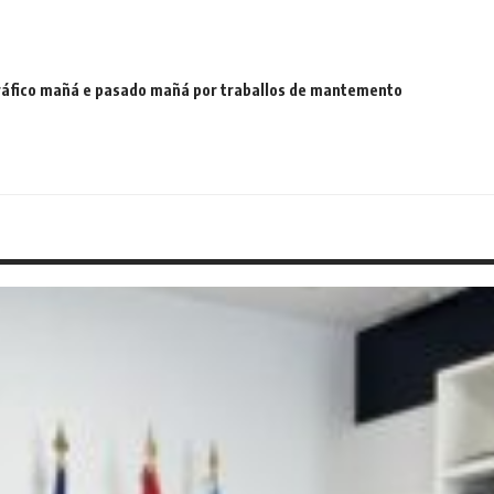
 tráfico mañá e pasado mañá por traballos de mantemento