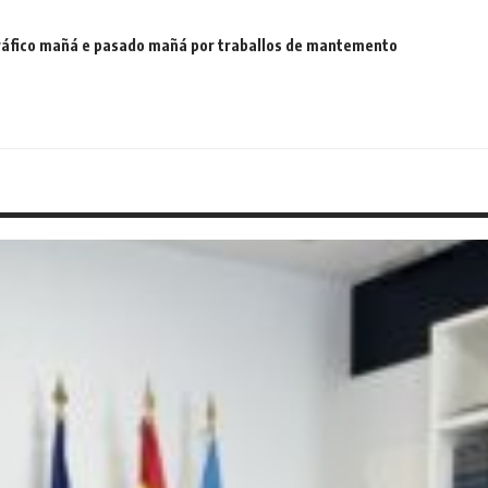
 tráfico mañá e pasado mañá por traballos de mantemento