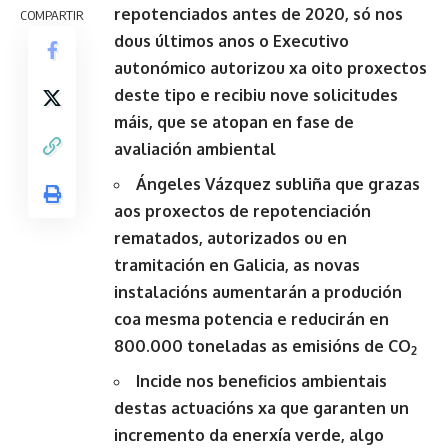
repotenciados antes de 2020, só nos
COMPARTIR
dous últimos anos o Executivo
autonómico autorizou xa oito proxectos
deste tipo e recibiu nove solicitudes
máis, que se atopan en fase de
avaliación ambiental
Ángeles Vázquez subliña que grazas
aos proxectos de repotenciación
rematados, autorizados ou en
tramitación en Galicia, as novas
instalacións aumentarán a produción
coa mesma potencia e reducirán en
800.000 toneladas as emisións de CO
2
Incide nos beneficios ambientais
destas actuacións xa que garanten un
incremento da enerxía verde, algo