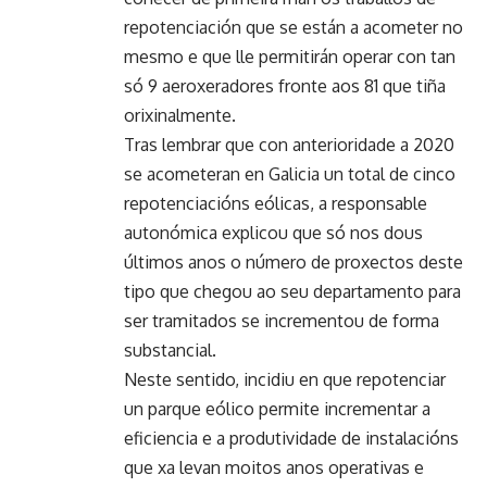
repotenciación que se están a acometer no
mesmo e que lle permitirán operar con tan
só 9 aeroxeradores fronte aos 81 que tiña
orixinalmente.
Tras lembrar que con anterioridade a 2020
se acometeran en Galicia un total de cinco
repotenciacións eólicas, a responsable
autonómica explicou que só nos dous
últimos anos o número de proxectos deste
tipo que chegou ao seu departamento para
ser tramitados se incrementou de forma
substancial.
Neste sentido, incidiu en que repotenciar
un parque eólico permite incrementar a
eficiencia e a produtividade de instalacións
que xa levan moitos anos operativas e