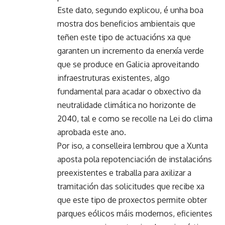
Este dato, segundo explicou, é unha boa
mostra dos beneficios ambientais que
teñen este tipo de actuacións xa que
garanten un incremento da enerxía verde
que se produce en Galicia aproveitando
infraestruturas existentes, algo
fundamental para acadar o obxectivo da
neutralidade climática no horizonte de
2040, tal e como se recolle na Lei do clima
aprobada este ano.
Por iso, a conselleira lembrou que a Xunta
aposta pola repotenciación de instalacións
preexistentes e traballa para axilizar a
tramitación das solicitudes que recibe xa
que este tipo de proxectos permite obter
parques eólicos máis modernos, eficientes