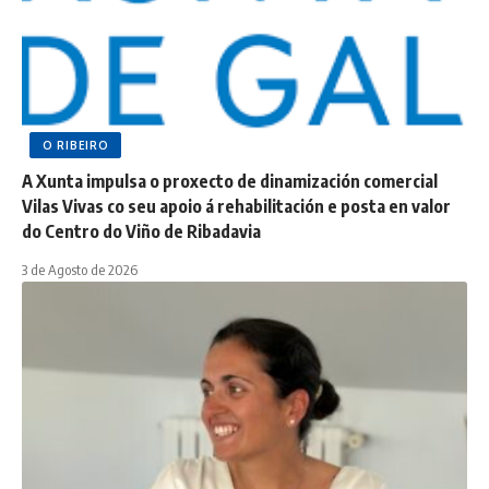
O RIBEIRO
A Xunta impulsa o proxecto de dinamización comercial
Vilas Vivas co seu apoio á rehabilitación e posta en valor
do Centro do Viño de Ribadavia
3 de Agosto de 2026