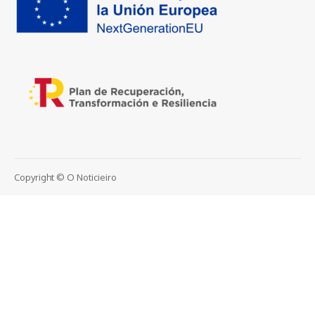
Copyright © O Noticieiro