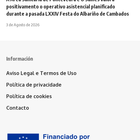
positivamento o operativo asistencial planificado
durante a pasada LXXIV Festa do Albariño de Cambados
3 de Agosto de 2026
Información
Aviso Legal e Termos de Uso
Política de privacidade
Política de cookies
Contacto