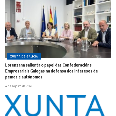
XUNTA DE GALICIA
Lorenzana salienta o papel das Confederacións
Empresariais Galegas na defensa dos intereses de
pemes e autónomos
4 de Agosto de 2026