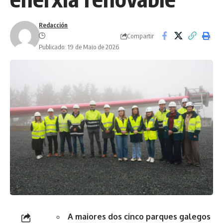
Redacción
Compartir
Publicado: 19 de Maio de 2026
A maiores dos cinco parques galegos