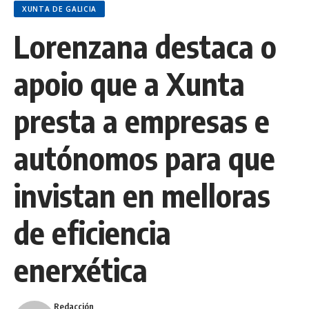
XUNTA DE GALICIA
Lorenzana destaca o
apoio que a Xunta
presta a empresas e
autónomos para que
invistan en melloras
de eficiencia
enerxética
Redacción