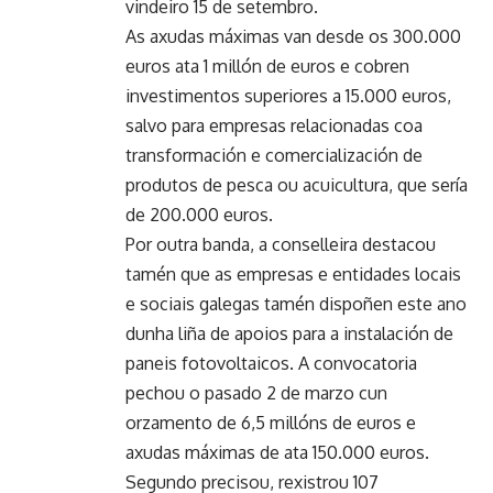
vindeiro 15 de setembro.
As axudas máximas van desde os 300.000
euros ata 1 millón de euros e cobren
investimentos superiores a 15.000 euros,
salvo para empresas relacionadas coa
transformación e comercialización de
produtos de pesca ou acuicultura, que sería
de 200.000 euros.
Por outra banda, a conselleira destacou
tamén que as empresas e entidades locais
e sociais galegas tamén dispoñen este ano
dunha liña de apoios para a instalación de
paneis fotovoltaicos. A convocatoria
pechou o pasado 2 de marzo cun
orzamento de 6,5 millóns de euros e
axudas máximas de ata 150.000 euros.
Segundo precisou, rexistrou 107