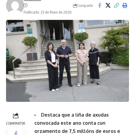
Compartir
Publicado: 23 de Maio de 2026
Destaca que a liña de axudas
convocada este ano conta cun
COMPARTIR
orzamento de 7,5 millóns de euros e