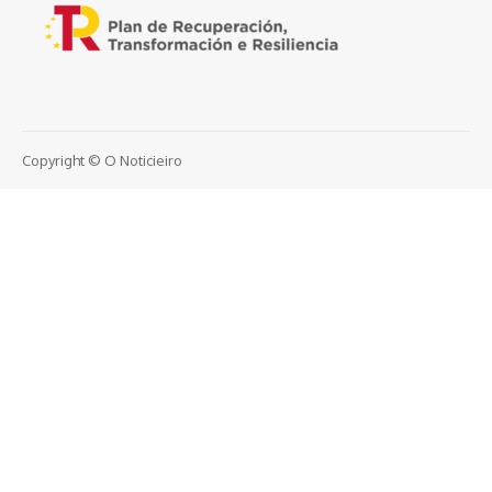
Copyright © O Noticieiro