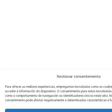
Xestionar consentemento
Para ofrecer as mellores experiencias, empregamos tecnoloxías como as cooki
acceder á información do dispositivo. O consentimento para estas tecnoloxías
como o comportamento de navegación ou identificadores únicos neste sitio. Non
consentimento pode afectar negativamente a determinadas características e f