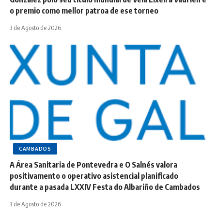
o premio como mellor patroa de ese torneo
3 de Agosto de 2026
CAMBADOS
A Área Sanitaria de Pontevedra e O Salnés valora
positivamento o operativo asistencial planificado
durante a pasada LXXIV Festa do Albariño de Cambados
3 de Agosto de 2026