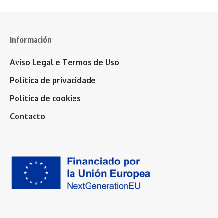
Información
Aviso Legal e Termos de Uso
Política de privacidade
Política de cookies
Contacto