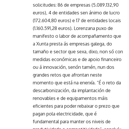
solicitudes: 86 de empresas (5.089.132,90
euros), 4 de entidades sen ánimo de lucro
(172.604,80 euros) e 17 de entidades locais
(1.160.591,28 euros). Lorenzana puxo de
manifesto o labor de acompañamento que
a Xunta presta ás empresas galega, do
tamaño e sector que sexa, dixo, non só con
medidas económicas e de apoio financeiro
ou á innovación, senón tamén, nun dos
grandes retos que afrontan neste
momento que está na enerxía. “É o reto da
descarbonización, da implantación de
renovables e de equipamentos máis
eficientes para poder rebaixar o prezo que
pagan pola electricidade, que é
fundamental para manter os niveis de