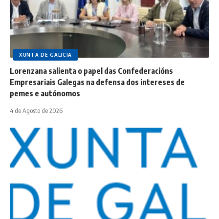
XUNTA DE GALICIA
Lorenzana salienta o papel das Confederacións
Empresariais Galegas na defensa dos intereses de
pemes e autónomos
4 de Agosto de 2026