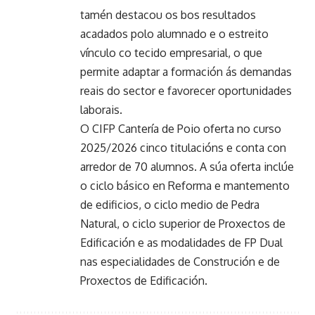
tamén destacou os bos resultados
acadados polo alumnado e o estreito
vínculo co tecido empresarial, o que
permite adaptar a formación ás demandas
reais do sector e favorecer oportunidades
laborais.
O CIFP Cantería de Poio oferta no curso
2025/2026 cinco titulacións e conta con
arredor de 70 alumnos. A súa oferta inclúe
o ciclo básico en Reforma e mantemento
de edificios, o ciclo medio de Pedra
Natural, o ciclo superior de Proxectos de
Edificación e as modalidades de FP Dual
nas especialidades de Construción e de
Proxectos de Edificación.