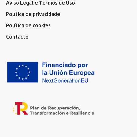
Aviso Legal e Termos de Uso
Política de privacidade
Política de cookies
Contacto