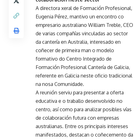
A directora xeral de Formación Profesional,
Eugenia Pérez, mantivo un encontro co
empresario australiano William Treble, CEO
de varias compañías vinculadas ao sector
da cantería en Australia, interesado en
coñecer de primeira man o modelo
formativo do Centro Integrado de
Formación Profesional Cantería de Galicia,
referente en Galicia neste oficio tradicional
na nosa Comunidade.
A reunión serviu para presentar a oferta
educativa e o traballo desenvolvido no
centro, así como para analizar posibles vías
de colaboración futura con empresas
australianas. Entre os principais intereses
manifestados, destacan o coñecemento da