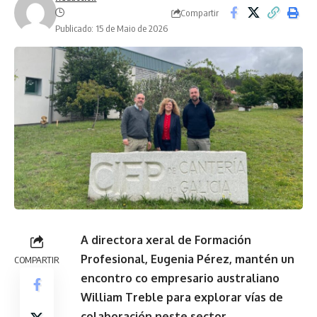
Compartir
Publicado: 15 de Maio de 2026
A directora xeral de Formación
Profesional, Eugenia Pérez, mantén un
COMPARTIR
encontro co empresario australiano
William Treble para explorar vías de
colaboración neste sector