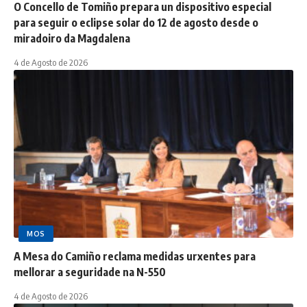
O Concello de Tomiño prepara un dispositivo especial
para seguir o eclipse solar do 12 de agosto desde o
miradoiro da Magdalena
4 de Agosto de 2026
MOS
A Mesa do Camiño reclama medidas urxentes para
mellorar a seguridade na N-550
4 de Agosto de 2026