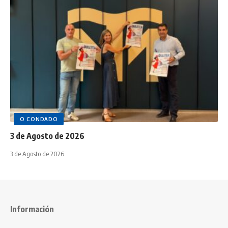
O CONDADO
3 de Agosto de 2026
3 de Agosto de 2026
Información