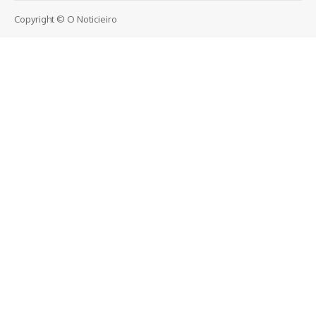
Copyright © O Noticieiro