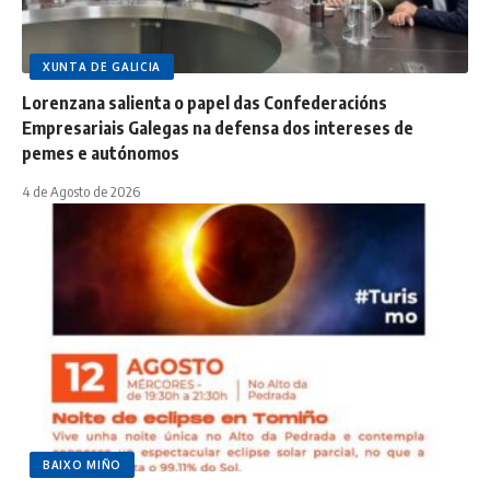
XUNTA DE GALICIA
Lorenzana salienta o papel das Confederacións
Empresariais Galegas na defensa dos intereses de
pemes e autónomos
4 de Agosto de 2026
BAIXO MIÑO