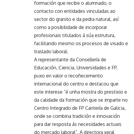
formación que recibe o alumnado, o
contacto con entidades vinculadas ao
sector do granito e da pedra natural, así
como a posibilidade de incorporar
profesionais titulados á súa estrutura,
facilitando mesmo os procesos de visado e
traslado laboral.
A representante da Consellería de
Educación, Ciencia, Universidades e FP,
puxo en valor o recoñecemento
internacional do centro e destacou que
este interese “é unha mostra do prestixio e
da calidade da formación que se imparte no
Centro Integrado de FP Cantería de Galicia,
onde se combina tradición e innovación
para dar resposta ás necesidades actuais
do mercado laboral”. A directora xeral