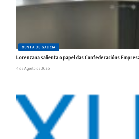
XUNTA DE GALICIA
Lorenzana salienta o papel das Confederacións Empres
4 de Agosto de 2026