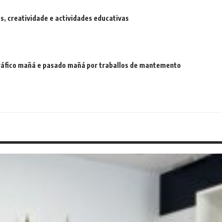
 creatividade e actividades educativas
 tráfico mañá e pasado mañá por traballos de mantemento