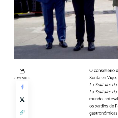
O conselleiro 
Xunta en Vigo, 
COMPARTIR
La Solitaire du
La Solitaire du
mundo, antesal
os xardíns de P
gastronómicas 