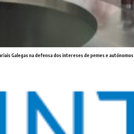
ariais Galegas na defensa dos intereses de pemes e autónomos