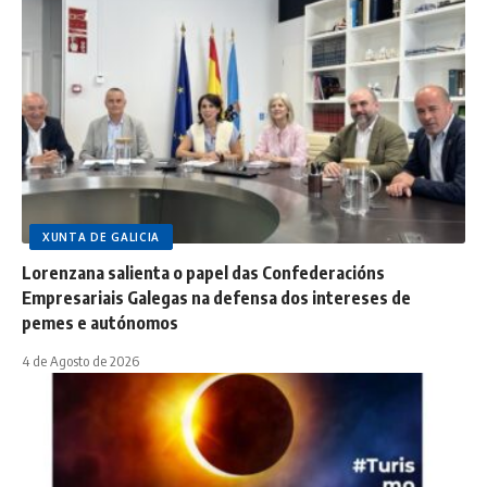
XUNTA DE GALICIA
Lorenzana salienta o papel das Confederacións
Empresariais Galegas na defensa dos intereses de
pemes e autónomos
4 de Agosto de 2026