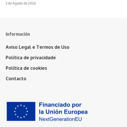
3 de Agosto de 2026
Información
Aviso Legal e Termos de Uso
Política de privacidade
Política de cookies
Contacto