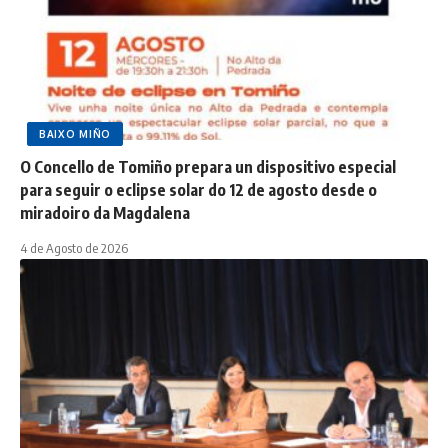
BAIXO MIÑO
O Concello de Tomiño prepara un dispositivo especial
para seguir o eclipse solar do 12 de agosto desde o
miradoiro da Magdalena
4 de Agosto de 2026