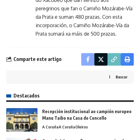
peregrinos que fan o Camiño Mozárabe-Vía
da Prata e suman 480 prazas. Con esta
incorporación, o Camiño Mozárabe-Vía da
Prata sumará xa máis de 500 prazas.
Comparte este artigo
Buscar
Destacados
Recepción institucional ao campión europeo
Manu Taibo na Casa do Concello
A Coruña
A Coruña
Oleiros