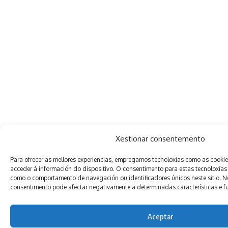
Xestionar consentemento
Para ofrecer as mellores experiencias, empregamos tecnoloxías como as cooki
acceder á información do dispositivo. O consentimento para estas tecnoloxías
como o comportamento de navegación ou identificadores únicos neste sitio. Non
consentimento pode afectar negativamente a determinadas características e f
Aceptar