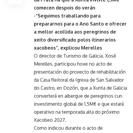
comecen despois do verán
-“Seguimos traballando para
prepararnos para o Ano Santo e ofrecer
a mellor acollida aos peregrinos de
xeito diversificado polos itinerarios
xacobeos”, explicou Merelles
O director de Turismo de Galicia, Xosé
Merelles, participou hoxe no acto de
presentación do proxecto de rehabilitación
da Casa Reitoral da Igrexa de San Salvador
do Castro, en Dozón, que a Xunta de Galicia
converterá en albergue de peregrinos cun
investimento global de 1,5M€ e que estará
operativo na temporada alta do próximo
Xacobeo 2027.
Como indicou durante o acto de