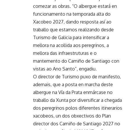
comezar as obras. “O albergue estará en
funcionamento na temporada alta do
Xacobeo 2027, dando resposta así ao
traballo que estamos realizando desde
Turismo de Galicia para intensificar a
mellora na acollida aos peregrinos, a
mellora das infraestruturas e o
mantemento do Camiño de Santiago con
vistas ao Ano Santo”, engadiu.
O director de Turismo puxo de manifesto,
ademais, que a posta en marcha deste
albergue na Vía da Prata enmárcase no
traballo da Xunta por diversificar a chegada
dos peregrinos polos diferentes itinerarios
xacobeos, un dos obxectivos do Plan
director dos Camiño de Santiago 2027 no