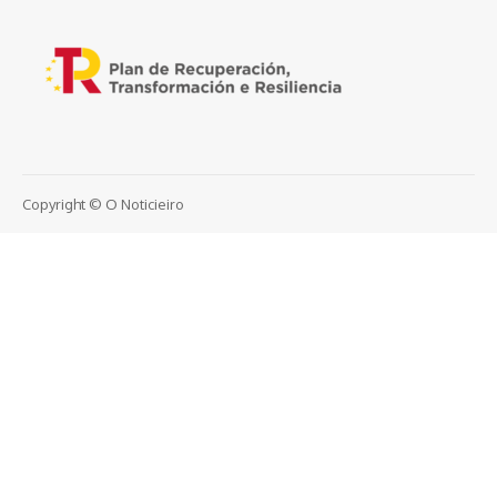
Copyright © O Noticieiro