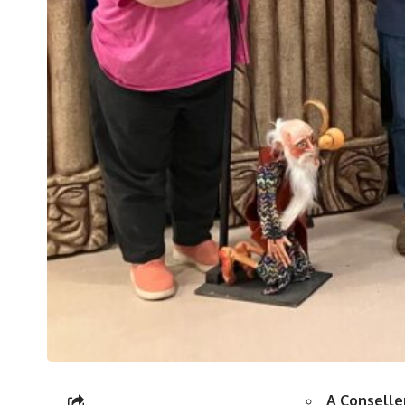
A Conselle