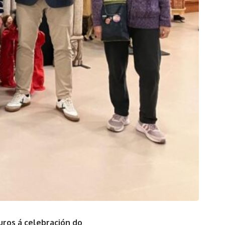
uros á celebración do