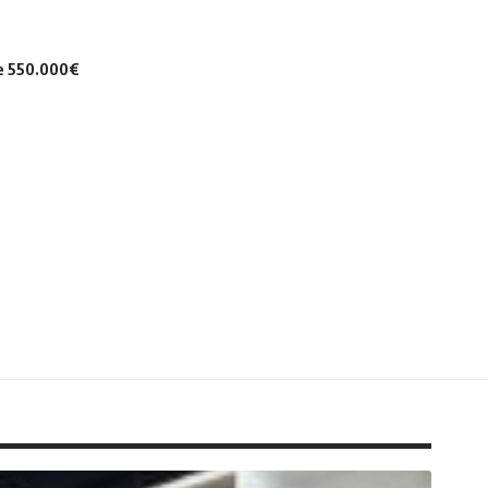
de 550.000€