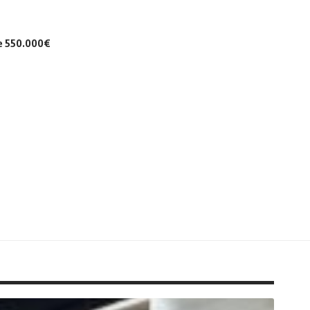
de 550.000€