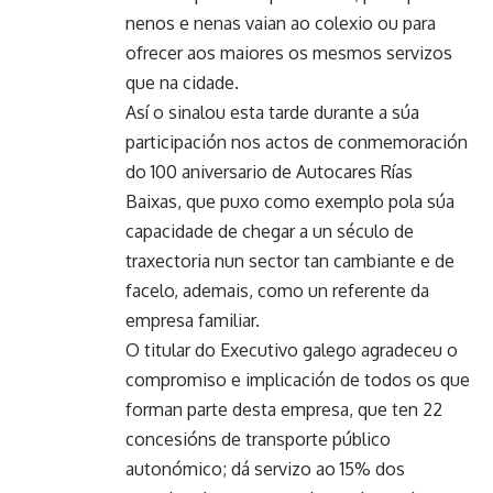
nenos e nenas vaian ao colexio ou para
ofrecer aos maiores os mesmos servizos
que na cidade.
Así o sinalou esta tarde durante a súa
participación nos actos de conmemoración
do 100 aniversario de Autocares Rías
Baixas, que puxo como exemplo pola súa
capacidade de chegar a un século de
traxectoria nun sector tan cambiante e de
facelo, ademais, como un referente da
empresa familiar.
O titular do Executivo galego agradeceu o
compromiso e implicación de todos os que
forman parte desta empresa, que ten 22
concesións de transporte público
autonómico; dá servizo ao 15% dos