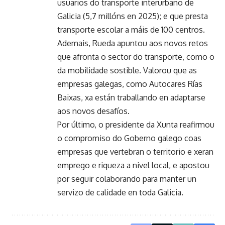
usuarios do transporte interurbano de
Galicia (5,7 millóns en 2025); e que presta
transporte escolar a máis de 100 centros.
Ademais, Rueda apuntou aos novos retos
que afronta o sector do transporte, como o
da mobilidade sostible. Valorou que as
empresas galegas, como Autocares Rías
Baixas, xa están traballando en adaptarse
aos novos desafíos.
Por último, o presidente da Xunta reafirmou
o compromiso do Goberno galego coas
empresas que vertebran o territorio e xeran
emprego e riqueza a nivel local, e apostou
por seguir colaborando para manter un
servizo de calidade en toda Galicia.