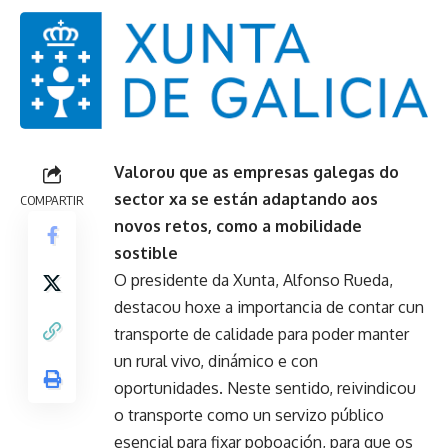
Valorou que as empresas galegas do
sector xa se están adaptando aos
COMPARTIR
novos retos, como a mobilidade
sostible
O presidente da Xunta, Alfonso Rueda,
destacou hoxe a importancia de contar cun
transporte de calidade para poder manter
un rural vivo, dinámico e con
oportunidades. Neste sentido, reivindicou
o transporte como un servizo público
esencial para fixar poboación, para que os