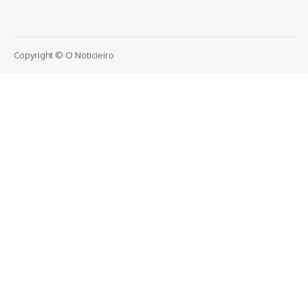
Copyright © O Noticieiro