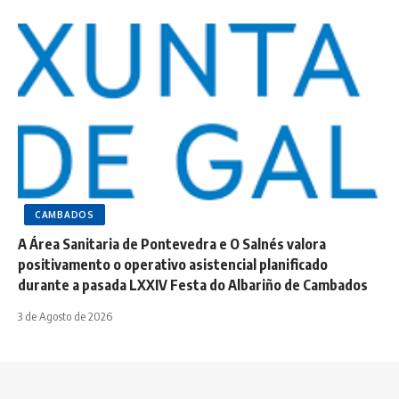
CAMBADOS
A Área Sanitaria de Pontevedra e O Salnés valora
positivamento o operativo asistencial planificado
durante a pasada LXXIV Festa do Albariño de Cambados
3 de Agosto de 2026