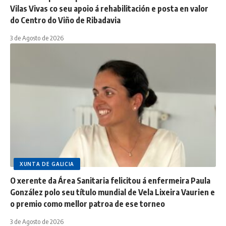
Vilas Vivas co seu apoio á rehabilitación e posta en valor
do Centro do Viño de Ribadavia
3 de Agosto de 2026
XUNTA DE GALICIA
O xerente da Área Sanitaria felicitou á enfermeira Paula
González polo seu título mundial de Vela Lixeira Vaurien e
o premio como mellor patroa de ese torneo
3 de Agosto de 2026