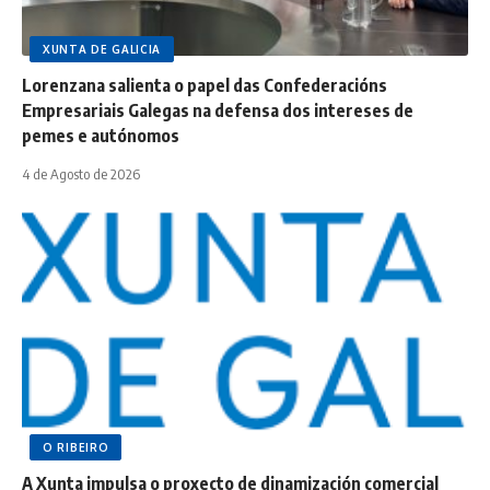
XUNTA DE GALICIA
Lorenzana salienta o papel das Confederacións
Empresariais Galegas na defensa dos intereses de
pemes e autónomos
4 de Agosto de 2026
O RIBEIRO
A Xunta impulsa o proxecto de dinamización comercial