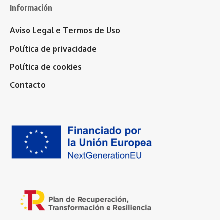
Información
Aviso Legal e Termos de Uso
Política de privacidade
Política de cookies
Contacto