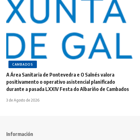
CAMBADOS
A Área Sanitaria de Pontevedra e O Salnés valora
positivamento o operativo asistencial planificado
durante a pasada LXXIV Festa do Albariño de Cambados
3 de Agosto de 2026
Información