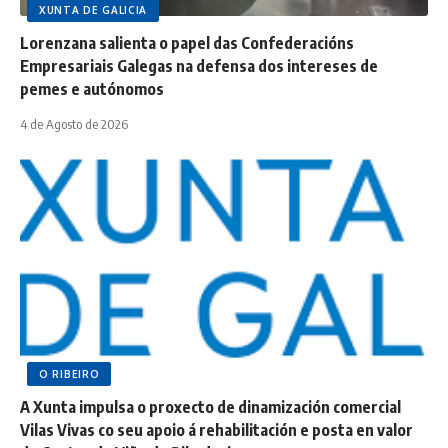
XUNTA DE GALICIA
Lorenzana salienta o papel das Confederacións
Empresariais Galegas na defensa dos intereses de
pemes e autónomos
4 de Agosto de 2026
O RIBEIRO
A Xunta impulsa o proxecto de dinamización comercial
Vilas Vivas co seu apoio á rehabilitación e posta en valor