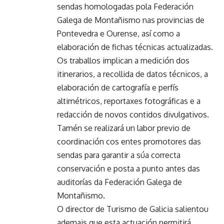
sendas homologadas pola Federación
Galega de Montañismo nas provincias de
Pontevedra e Ourense, así como a
elaboración de fichas técnicas actualizadas.
Os traballos implican a medición dos
itinerarios, a recollida de datos técnicos, a
elaboración de cartografía e perfís
altimétricos, reportaxes fotográficas e a
redacción de novos contidos divulgativos.
Tamén se realizará un labor previo de
coordinación cos entes promotores das
sendas para garantir a súa correcta
conservación e posta a punto antes das
auditorías da Federación Galega de
Montañismo.
O director de Turismo de Galicia salientou
ademais que esta actuación permitirá