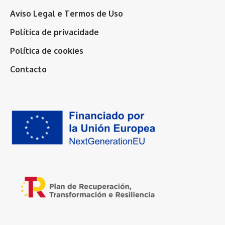
Aviso Legal e Termos de Uso
Política de privacidade
Política de cookies
Contacto