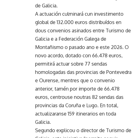
de Galicia.
A actuación culminará cun investimento
global de 132.000 euros distribuídos en
dous convenios asinados entre Turismo de
Galicia e a Federación Galega de
Montañismo o pasado ano e este 2026. O
novo acordo, dotado con 66.478 euros,
permitirá actuar sobre 77 sendas
homologadas das provincias de Pontevedra
e Ourense, mentres que o convenio
anterior, tamén por importe de 66.478
euros, centrouse noutras 82 sendas das
provincias da Coruña e Lugo. En total,
actualizaranse 159 itinerarios en toda
Galicia.
Segundo explicou o director de Turismo de