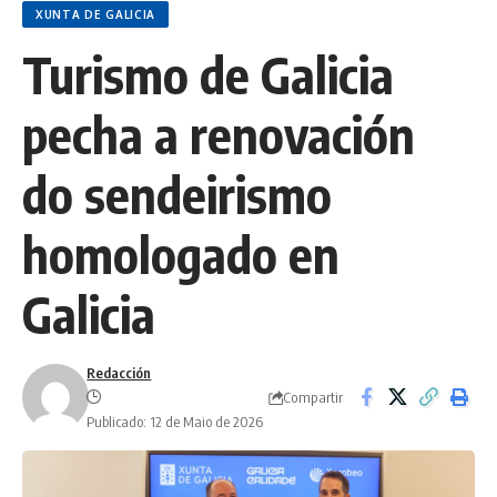
XUNTA DE GALICIA
Turismo de Galicia
pecha a renovación
do sendeirismo
homologado en
Galicia
Redacción
Compartir
Publicado: 12 de Maio de 2026