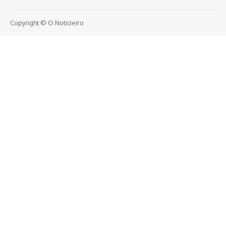
Copyright © O Noticieiro