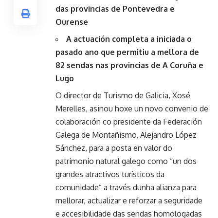
das provincias de Pontevedra e
Ourense
A actuación completa a iniciada o
pasado ano que permitiu a mellora de
82 sendas nas provincias de A Coruña e
Lugo
O director de Turismo de Galicia, Xosé
Merelles, asinou hoxe un novo convenio de
colaboración co presidente da Federación
Galega de Montañismo, Alejandro López
Sánchez, para a posta en valor do
patrimonio natural galego como “un dos
grandes atractivos turísticos da
comunidade” a través dunha alianza para
mellorar, actualizar e reforzar a seguridade
e accesibilidade das sendas homologadas