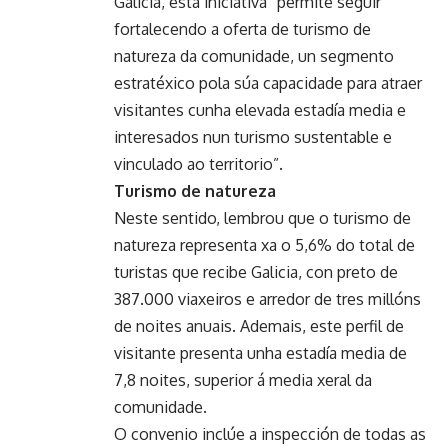
Galicia, esta iniciativa “permite seguir
fortalecendo a oferta de turismo de
natureza da comunidade, un segmento
estratéxico pola súa capacidade para atraer
visitantes cunha elevada estadía media e
interesados nun turismo sustentable e
vinculado ao territorio”.
Turismo de natureza
Neste sentido, lembrou que o turismo de
natureza representa xa o 5,6% do total de
turistas que recibe Galicia, con preto de
387.000 viaxeiros e arredor de tres millóns
de noites anuais. Ademais, este perfil de
visitante presenta unha estadía media de
7,8 noites, superior á media xeral da
comunidade.
O convenio inclúe a inspección de todas as