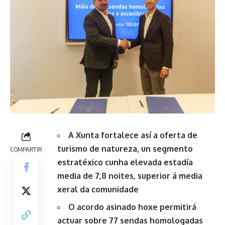
A Xunta fortalece así a oferta de
turismo de natureza, un segmento
COMPARTIR
estratéxico cunha elevada estadía
media de 7,8 noites, superior á media
xeral da comunidade
O acordo asinado hoxe permitirá
actuar sobre 77 sendas homologadas