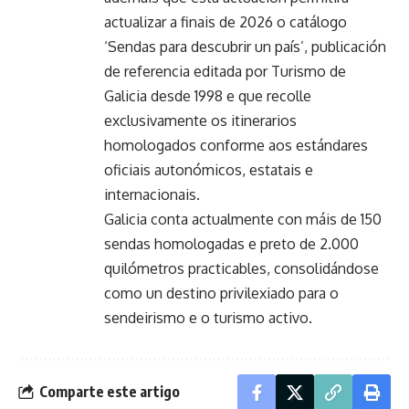
actualizar a finais de 2026 o catálogo
‘Sendas para descubrir un país’, publicación
de referencia editada por Turismo de
Galicia desde 1998 e que recolle
exclusivamente os itinerarios
homologados conforme aos estándares
oficiais autonómicos, estatais e
internacionais.
Galicia conta actualmente con máis de 150
sendas homologadas e preto de 2.000
quilómetros practicables, consolidándose
como un destino privilexiado para o
sendeirismo e o turismo activo.
Comparte este artigo