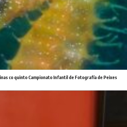
inas co quinto Campionato Infantil de Fotografía de Peixes