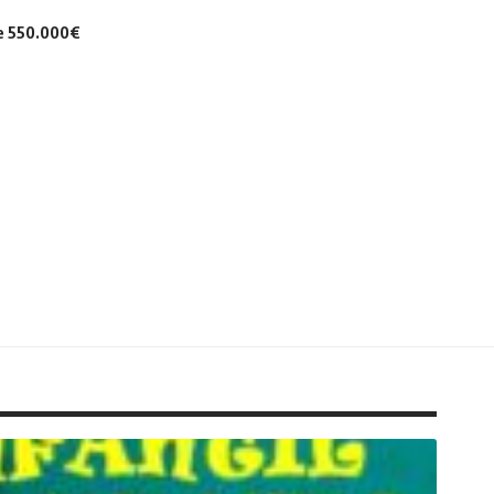
de 550.000€